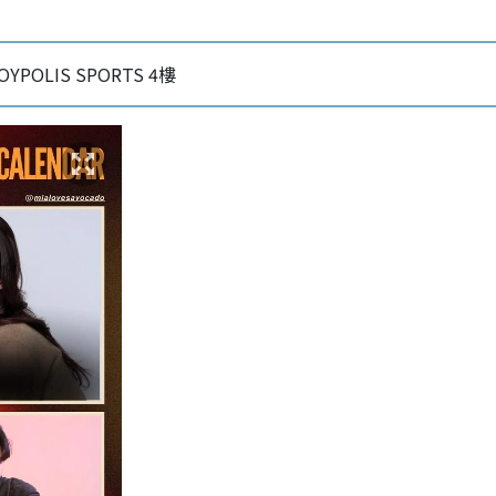
POLIS SPORTS 4樓