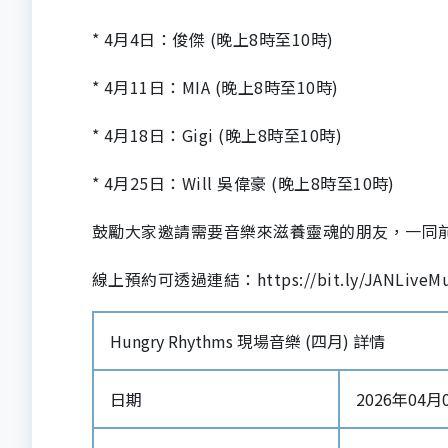
* 4月4日：俊傑 (晚上8時至10時)
* 4月11日：MIA (晚上8時至10時)
* 4月18日：Gigi (晚上8時至10時)
* 4月25日：Will 吳偉豪 (晚上8時至10時)
鼓勵大家邀請需要音樂來滋養靈魂的朋友，一同
線上預約可透過連結：https://bit.ly/JANLiveMus
Hungry Rhythms 現場音樂 (四月) 詳情
日期
2026年04月04