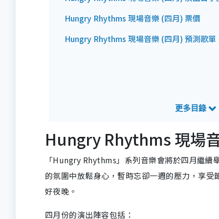
Hungry Rhythms 現場音樂 (四月) 票價
Hungry Rhythms 現場音樂 (四月) 預測歌單
Hungry Rhythms 
「Hungry Rhythms」系列音樂會將於四
的氛圍中放鬆身心，暫時忘卻一週的壓力，享受
好夜晚。
四月份的演出陣容包括：