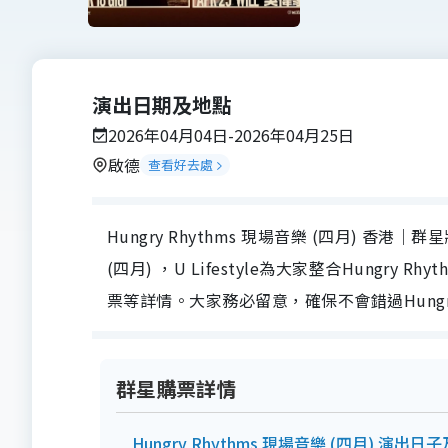
演出日期及地點
2026年04月04日-2026年04月25日
啟德
查看好去處
Hungry Rhythms 現場音樂 (四月) 香港｜群
(四月) ，U Lifestyle為大家整合Hungry
票等詳情。大家務必留意，確保不會錯過Hungry 
群星購票詳情
Hungry Rhythms 現場音樂 (四月) 演出