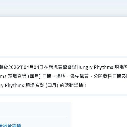
星將於2026年04月04日在餓虎藏龍舉辦Hungry Rhythms 現場
 Rhythms 現場音樂 (四月) 日期、場地、優先購票、公開發售日期
Rhythms 現場音樂 (四月) 的活動詳情！
日子及地址詳情