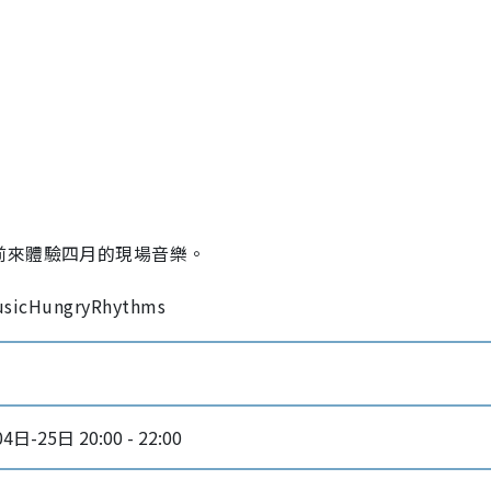
前來體驗四月的現場音樂。
icHungryRhythms
日-25日 20:00 - 22:00