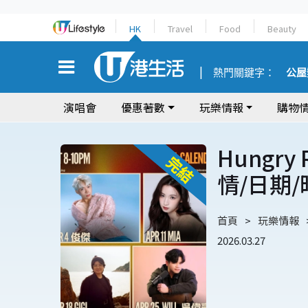
HK
Travel
Food
Beauty
熱門關鍵字：
公屋
演唱會
優惠著數
玩樂情報
購物
Hungry
情/日期
首頁
玩樂情報
2026.03.27