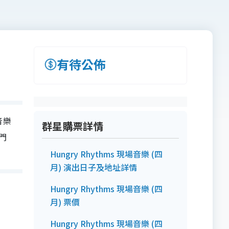
有待公佈
音樂
群星購票詳情
及門
Hungry Rhythms 現場音樂 (四
月) 演出日子及地址詳情
Hungry Rhythms 現場音樂 (四
月) 票價
Hungry Rhythms 現場音樂 (四