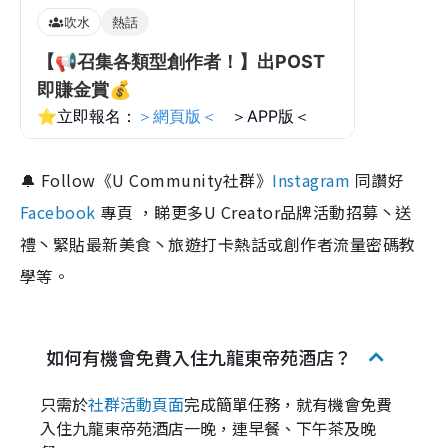
🔔 Follow《U Community社群》
Instagram
同讚好
Facebook
專頁 ，睇更多U Creator品牌活動招募丶送
禮丶緊貼最新美食丶旅遊打卡熱話或創作者流量密碼教
學等。
如何有機會免費入住九龍東帝苑酒店？
只需於
社群活動頁面
完成簡單任務，就有機會免費
入住九龍東帝苑酒店一晚，連早餐、下午茶及晚