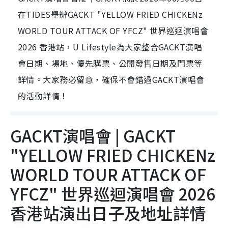
在TIDES舉辦GACKT "YELLOW FRIED CHICKENz
WORLD TOUR ATTACK OF YFCZ" 世界巡迴演唱會
2026 香港站，U Lifestyle為大家整合GACKT演唱
會日期、場地、優先購票、公開發售日期及門票等
詳情。大家務必留意，確保不會錯過GACKT演唱會
的活動詳情！
GACKT演唱會 | GACKT
"YELLOW FRIED CHICKENz
WORLD TOUR ATTACK OF
YFCZ" 世界巡迴演唱會 2026
香港站演出日子及地址詳情