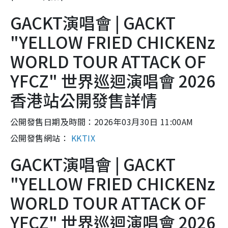
GACKT演唱會 | GACKT
"YELLOW FRIED CHICKENz
WORLD TOUR ATTACK OF
YFCZ" 世界巡迴演唱會 2026
香港站公開發售詳情
公開發售日期及時間：2026年03月30日 11:00AM
公開發售網站：
KKTIX
GACKT演唱會 | GACKT
"YELLOW FRIED CHICKENz
WORLD TOUR ATTACK OF
YFCZ" 世界巡迴演唱會 2026