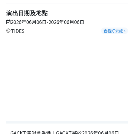
演出日期及地點
2026年06月06日-2026年06月06日
TIDES
查看好去處
GACKT演唱會香港｜GACKT將於2026年06月06日