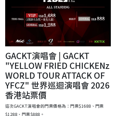
GACKT演唱會 | GACKT
"YELLOW FRIED CHICKENz
WORLD TOUR ATTACK OF
YFCZ" 世界巡迴演唱會 2026
香港站票價
這次GACKT演唱會的門票價格為：門票$1688、門票
$1288、門票$888。