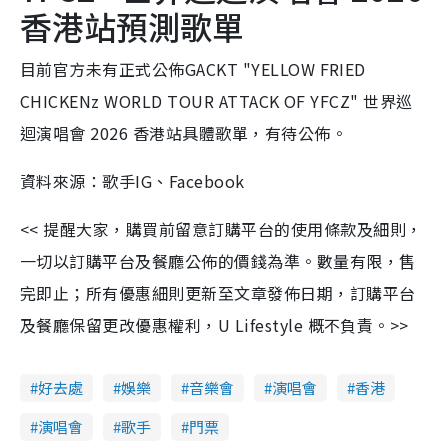
香港站預測歌單
目前官方未有正式公佈GACKT "YELLOW FRIED
CHICKENz WORLD TOUR ATTACK OF YFCZ" 世界巡
迴演唱會 2026 香港站具體歌單，有待公佈。
資料來源：歌手IG、Facebook
<< 提醒大家，購買前留意訂購平台的使用條款及細則，
一切以訂購平台及餐廳公佈的價錢為準。數量有限，售
完即止；所有優惠細則更新至文章發佈日期，訂購平台
及餐廳保留更改優惠權利，U Lifestyle 概不負責。>>
好去處
娛樂
音樂會
演唱會
香港
演唱會
歌手
門票