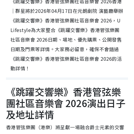
《跳躍交響樂》香港管弦樂團社區音樂會 2026香港
｜群星將於2026年04月17日在元朗劇院 演藝廳舉辦
《跳躍交響樂》香港管弦樂團社區音樂會 2026，U
Lifestyle為大家整合《跳躍交響樂》香港管弦樂團
社區音樂會 2026日期、場地、優先購票、公開發售
日期及門票等詳情。大家務必留意，確保不會錯過
《跳躍交響樂》香港管弦樂團社區音樂會 2026的活
動詳情！
《跳躍交響樂》香港管弦樂
團社區音樂會 2026演出日子
及地址詳情
香港管弦樂團（港樂）將呈獻一場融合爵士元素的交響