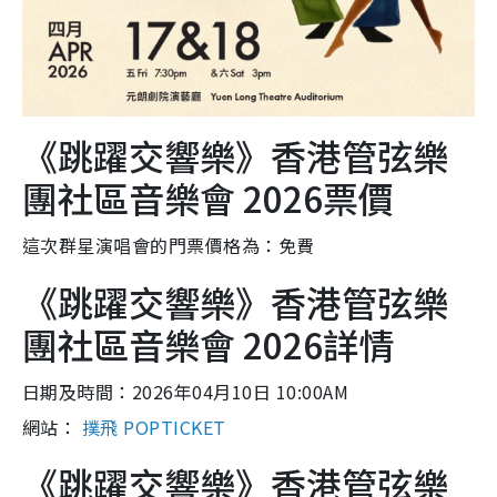
《跳躍交響樂》香港管弦樂
團社區音樂會 2026票價
這次群星演唱會的門票價格為：免費
《跳躍交響樂》香港管弦樂
團社區音樂會 2026詳情
日期及時間：2026年04月10日 10:00AM
網站：
撲飛 POPTICKET
《跳躍交響樂》香港管弦樂