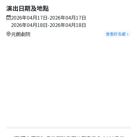
演出日期及地點
2026年04月17日-2026年04月17日
2026年04月18日-2026年04月18日
元朗劇院
查看好去處