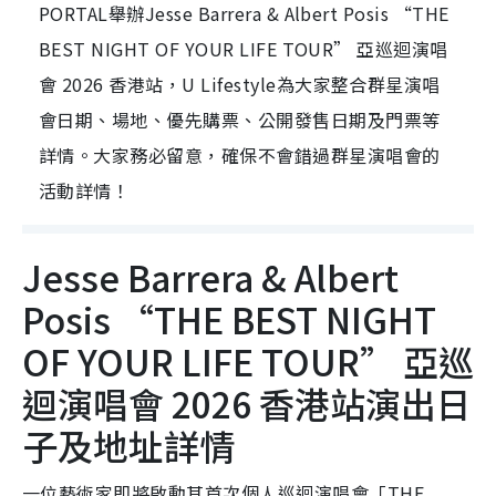
PORTAL舉辦Jesse Barrera & Albert Posis “THE
BEST NIGHT OF YOUR LIFE TOUR” 亞巡迴演唱
會 2026 香港站，U Lifestyle為大家整合群星演唱
會日期、場地、優先購票、公開發售日期及門票等
詳情。大家務必留意，確保不會錯過群星演唱會的
活動詳情！
Jesse Barrera & Albert
Posis “THE BEST NIGHT
OF YOUR LIFE TOUR” 亞巡
迴演唱會 2026 香港站演出日
子及地址詳情
一位藝術家即將啟動其首次個人巡迴演唱會「THE