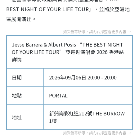
BEST NIGHT OF YOUR LIFE TOUR」，並將於亞洲地
區展開演出。
Jesse Barrera & Albert Posis “THE BEST NIGHT
OF YOUR LIFE TOUR” 亞巡迴演唱會 2026 香港站
詳情
日期
2026年09月06日 20:00 - 20:00
地點
PORTAL
新蒲崗彩虹道212號THE BURROW
地址
1樓