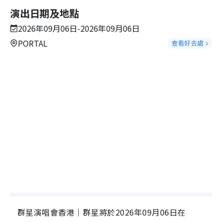
演出日期及地點
2026年09月06日-2026年09月06日
PORTAL
查看好去處
群星演唱會香港｜群星將於2026年09月06日在