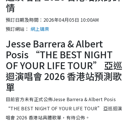
情
預訂日期及時間：2026年04月05日 10:00AM
預訂網站：
網上購票
Jesse Barrera & Albert
Posis “THE BEST NIGHT
OF YOUR LIFE TOUR” 亞巡
迴演唱會 2026 香港站預測歌
單
目前官方未有正式公佈Jesse Barrera & Albert Posis
“THE BEST NIGHT OF YOUR LIFE TOUR” 亞巡迴演
唱會 2026 香港站具體歌單，有待公佈。