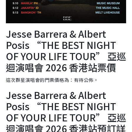
Jesse Barrera & Albert
Posis “THE BEST NIGHT
OF YOUR LIFE TOUR” 亞巡
迴演唱會 2026 香港站票價
這次群星演唱會的門票價格為：有待公佈。
Jesse Barrera & Albert
Posis “THE BEST NIGHT
OF YOUR LIFE TOUR” 亞巡
迴演唱會 2026 香港站預訂詳