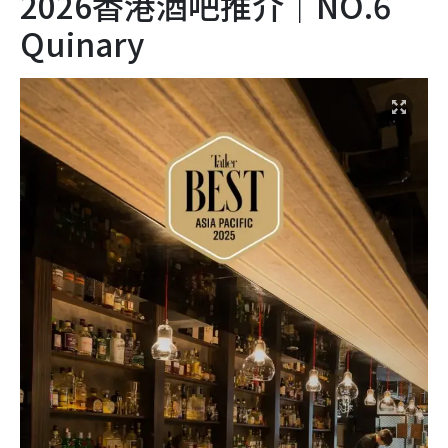
2026香港酒吧推介｜NO.6
Quinary