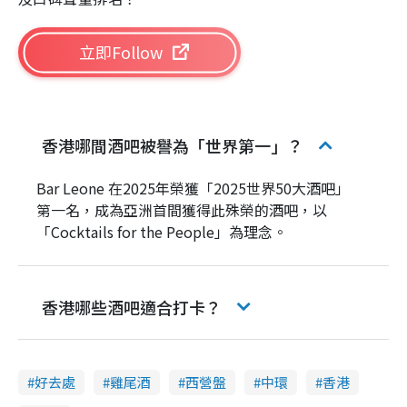
立即Follow
香港哪間酒吧被譽為「世界第一」？
Bar Leone 在2025年榮獲「2025世界50大酒吧」
第一名，成為亞洲首間獲得此殊榮的酒吧，以
「Cocktails for the People」為理念。
香港哪些酒吧適合打卡？
好去處
雞尾酒
西營盤
中環
香港