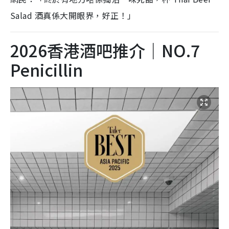
Salad 酒真係大開眼界，好正！」
2026香港酒吧推介｜NO.7
Penicillin