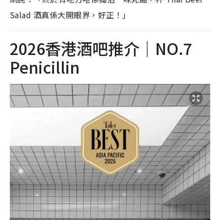
Salad 酒真係大開眼界，好正！」
2026香港酒吧推介｜NO.7
Penicillin