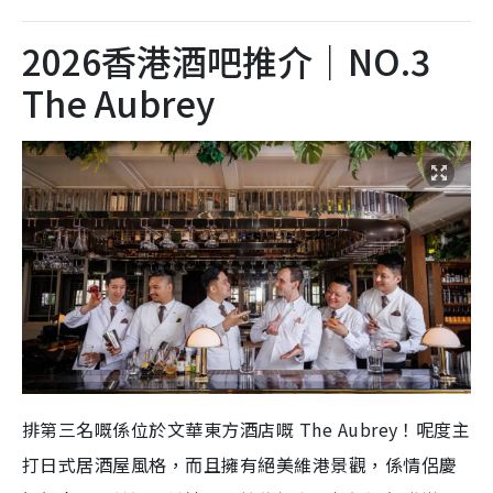
2026香港酒吧推介｜NO.3
The Aubrey
排第三名嘅係位於文華東方酒店嘅 The Aubrey！呢度主
打日式居酒屋風格，而且擁有絕美維港景觀，係情侶慶