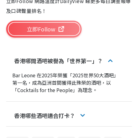
立即Follow 網路溫度計DailyView 睇更多每日調查報導
及口碑聲量排名！
立即Follow
香港哪間酒吧被譽為「世界第一」？
Bar Leone 在2025年榮獲「2025世界50大酒吧」
第一名，成為亞洲首間獲得此殊榮的酒吧，以
「Cocktails for the People」為理念。
香港哪些酒吧適合打卡？