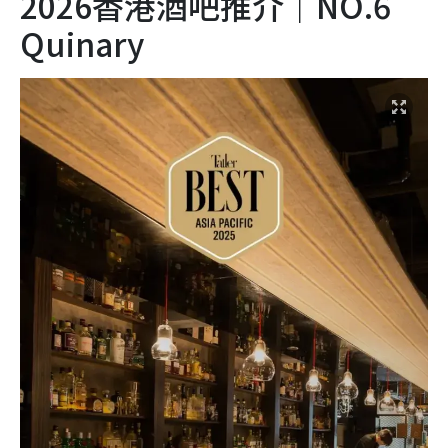
2026香港酒吧推介｜NO.6
Quinary