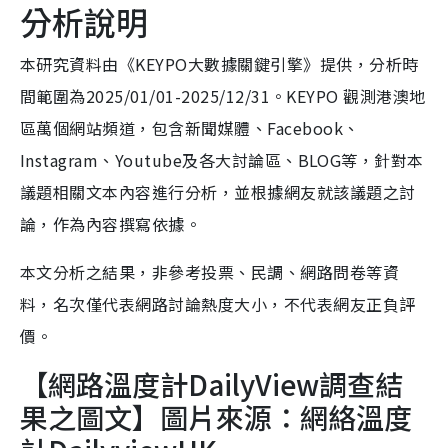
分析說明
本研究資料由《KEYPO大數據關鍵引擎》提供，分析時
間範圍為2025/01/01-2025/12/31。KEYPO 觀測港澳地
區萬個網站頻道，包含新聞媒體、Facebook、
Instagram、Youtube及各大討論區、BLOG等，針對本
議題相關文本內容進行分析，並根據網友就該議題之討
論，作為內容撰寫依據。
本文分析之結果，非參考投票、民調、網路問卷等資
料，名次僅代表網路討論熱度大小，不代表網友正負評
價。
【網路溫度計DailyView調查結
果之圖文】圖片來源：網絡溫度