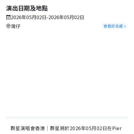
演出日期及地點
2026年05月02日-2026年05月02日
灣仔
查看好去處
群星演唱會香港｜群星將於2026年05月02日在Pier