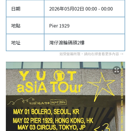
日期
2026年05月02日 00:00 - 00:00
地點
Pier 1929
地址
灣仔渡輪碼頭2樓