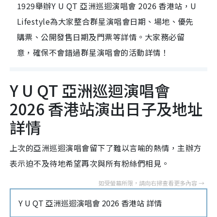
1929舉辦Y U QT 亞洲巡迴演唱會 2026 香港站，U
Lifestyle為大家整合群星演唱會日期、場地、優先
購票、公開發售日期及門票等詳情。大家務必留
意，確保不會錯過群星演唱會的活動詳情！
Y U QT 亞洲巡迴演唱會
2026 香港站演出日子及地址
詳情
上次的亞洲巡迴演唱會留下了難以言喻的熱情，主辦方
表示迫不及待地希望再次與所有粉絲們相見。
Y U QT 亞洲巡迴演唱會 2026 香港站 詳情