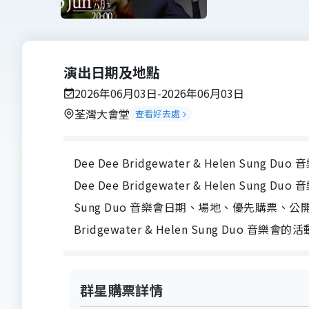
演出日期及地點
2026年06月03日-2026年06月03日
荃灣大會堂
查看好去處
Dee Dee Bridgewater & Helen S
Dee Dee Bridgewater & Helen Sung Duo
Sung Duo 音樂會日期、場地、優先購票、
Bridgewater & Helen Sung Duo 音樂會
群星購票詳情