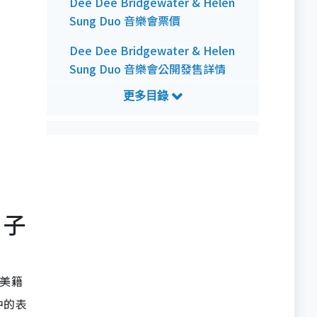
Dee Dee Bridgewater & Helen
Sung Duo 音樂會票價
Dee Dee Bridgewater & Helen
Sung Duo 音樂會公開發售詳情
Dee Dee Bridgewater & Helen
Sung Duo 音樂會預測歌單
日子
和美籍
》中的表