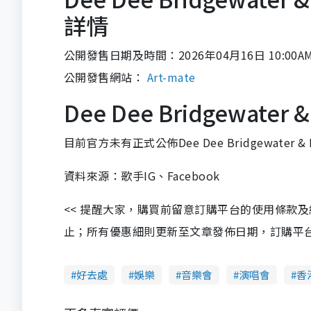
詳情
公開發售日期及時間：2026年04月16日 10:00A
公開發售網站：
Art-mate
Dee Dee Bridgewate
目前官方未有正式公佈Dee Dee Bridgewater 
資料來源：歌手IG、Facebook
<< 提醒大家，購買前留意訂購平台的使用條款
止；所有優惠細則更新至文章發佈日期，訂購平台及餐廳
好去處
娛樂
音樂會
演唱會
香