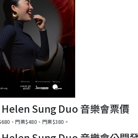
 & Helen Sung Duo 音樂會票價
80、門票$480、門票$380。
r & Helen Sung Duo 音樂會公開