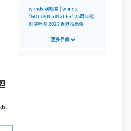
w-inds.演唱會 | w-inds.
"GOLDEN SINGLES" 25周年巡
迴演唱會 2026 香港站票價
w-inds.演唱會 | w-inds.
"GOLDEN SINGLES" 25周年巡
迴演唱會 2026 香港站預訂詳情
w-inds.演唱會 | w-inds.
"GOLDEN SINGLES" 25周年巡
迴演唱會 2026 香港站預測歌單
巡迴
s.