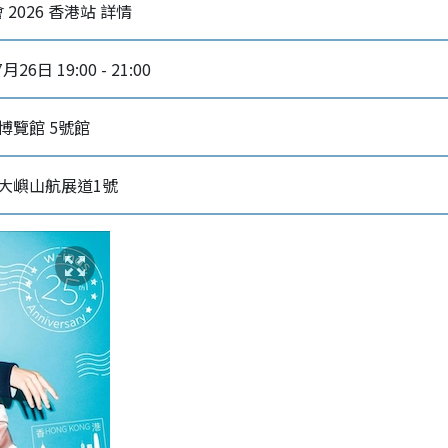
會 2026 香港站 詳情
月26日 19:00 - 21:00
博覽館 5號館
大嶼山航展道1號