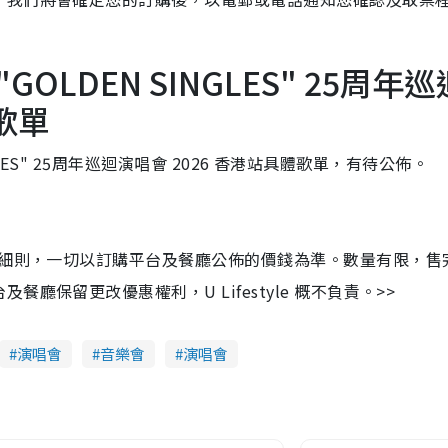
. "GOLDEN SINGLES" 25周年
歌單
NGLES" 25周年巡迴演唱會 2026 香港站具體歌單，有待公佈。
及細則，一切以訂購平台及餐廳公佈的價錢為準。數量有限，售
保留更改優惠權利，U Lifestyle 概不負責。>>
演唱會
音樂會
演唱會