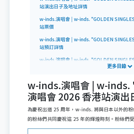
站演出日子及地址詳情
w-inds.演唱會 | w-inds. "GOLDEN SIN
站票價
w-inds.演唱會 | w-inds. "GOLDEN SIN
站預訂詳情
w-inds.演唱會 | w-inds. "GOLDEN SIN
站預測歌單
w-inds.演唱會 | w-inds
演唱會 2026 香港站演
為慶祝出道 25 周年，w-inds. 將與日本以外
的粉絲們共同慶祝這 25 年的輝煌時刻。粉絲