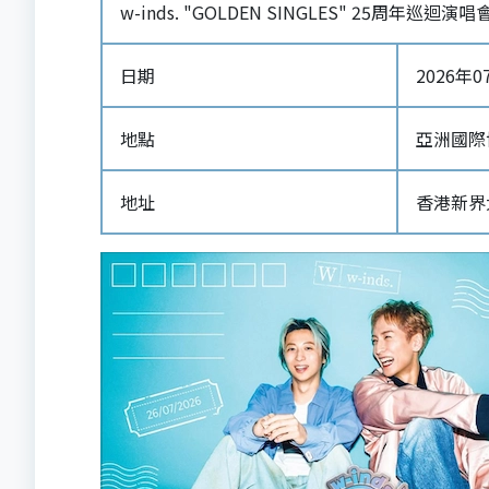
w-inds. "GOLDEN SINGLES" 25周年巡迴演唱
日期
2026年07
地點
亞洲國際
地址
香港新界