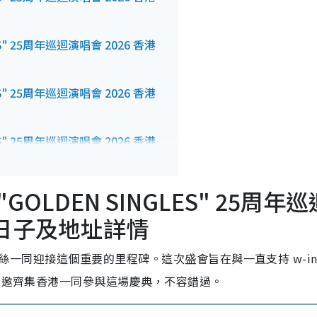
GLES" 25周年巡迴演唱會 2026 香港
GLES" 25周年巡迴演唱會 2026 香港
GLES" 25周年巡迴演唱會 2026 香港
. "GOLDEN SINGLES" 25周年
出日子及地址詳情
的粉絲一同迎接這個重要的里程碑。這次盛會旨在與一直支持 w-ind
們受邀齊集香港一同參與這場慶典，不容錯過。