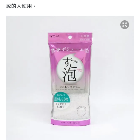
感的人使用。