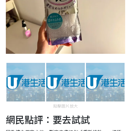
點擊圖片放大
網民點評：要去試試