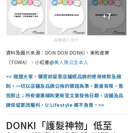
+7
點擊圖片放大
資料及圖片來源：DON DON DONKI、東和産業
（TOWA）、小紅書@
美人魚公主本人
<< 提醒大家，購買前留意店舖或品牌的使用條款及細
則，一切以店舖及品牌公佈的價錢為準。數量有限，售
完即止；所有優惠細則更新至文章發佈日期，店舖及品
牌保留更改權利，U Lifestyle 概不負責。>>
DONKI「護髮神物」低至