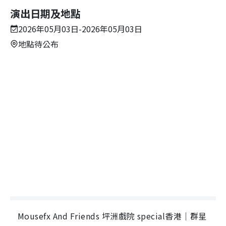
演出日期及地點
2026年05月03日-2026年05月03日
地點待公布
Mousefx And Friends 坪洲戲院 special香港｜群星