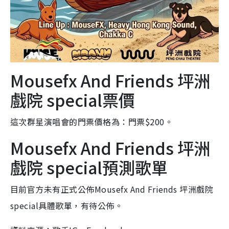
Mousefx And Friends 坪洲
戲院 special票價
這次群星演唱會的門票價格為：門票$200。
Mousefx And Friends 坪洲
戲院 special預測歌單
目前官方未有正式公佈Mousefx And Friends 坪洲戲院
special具體歌單，有待公佈。