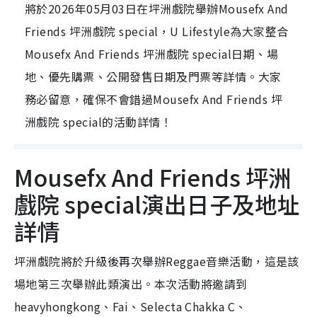
將於2026年05月03日在坪洲戲院舉辦Mousefx And
Friends 坪洲戲院 special，U Lifestyle為大家整合
Mousefx And Friends 坪洲戲院 special日期、場
地、優先購票、公開發售日期及門票等詳情。大家
務必留意，確保不會錯過Mousefx And Friends 坪
洲戲院 special的活動詳情！
Mousefx And Friends 坪洲
戲院 special演出日子及地址
詳情
坪洲戲院將於升級後再次舉辦Reggae音樂活動，這是該
場地第三次舉辦此類演出。本次活動將邀請到
heavyhongkong、Fai、Selecta Chakka C、