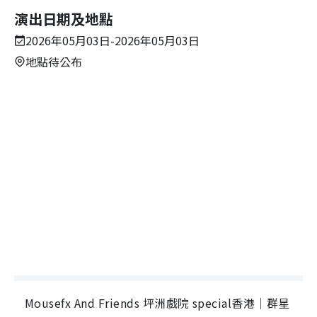
演出日期及地點
2026年05月03日-2026年05月03日
地點待公布
Mousefx And Friends 坪洲戲院 special香港｜群星