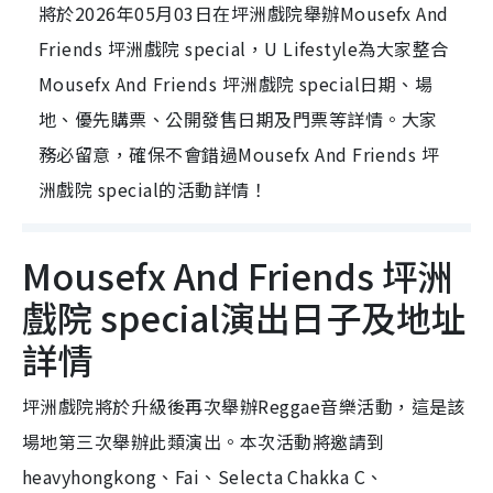
將於2026年05月03日在坪洲戲院舉辦Mousefx And
Friends 坪洲戲院 special，U Lifestyle為大家整合
Mousefx And Friends 坪洲戲院 special日期、場
地、優先購票、公開發售日期及門票等詳情。大家
務必留意，確保不會錯過Mousefx And Friends 坪
洲戲院 special的活動詳情！
Mousefx And Friends 坪洲
戲院 special演出日子及地址
詳情
坪洲戲院將於升級後再次舉辦Reggae音樂活動，這是該
場地第三次舉辦此類演出。本次活動將邀請到
heavyhongkong、Fai、Selecta Chakka C、