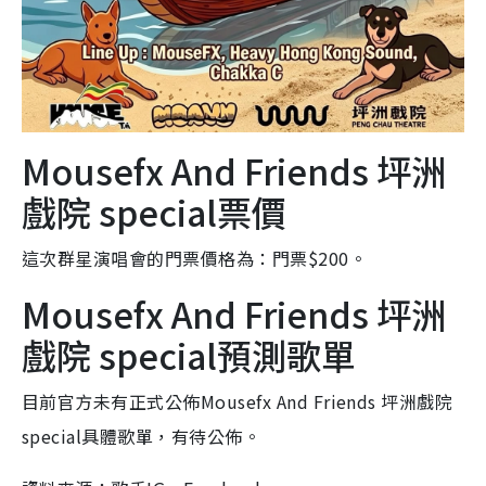
Mousefx And Friends 坪洲
戲院 special票價
這次群星演唱會的門票價格為：門票$200。
Mousefx And Friends 坪洲
戲院 special預測歌單
目前官方未有正式公佈Mousefx And Friends 坪洲戲院
special具體歌單，有待公佈。