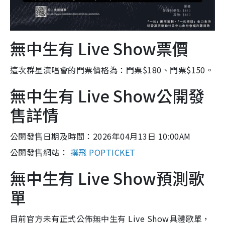
無中生有 Live Show票價
這次群星演唱會的門票價格為：門票$180、門票$150。
無中生有 Live Show公開發
售詳情
公開發售日期及時間：2026年04月13日 10:00AM
公開發售網站：
撲飛 POPTICKET
無中生有 Live Show預測歌
單
目前官方未有正式公佈無中生有 Live Show具體歌單，