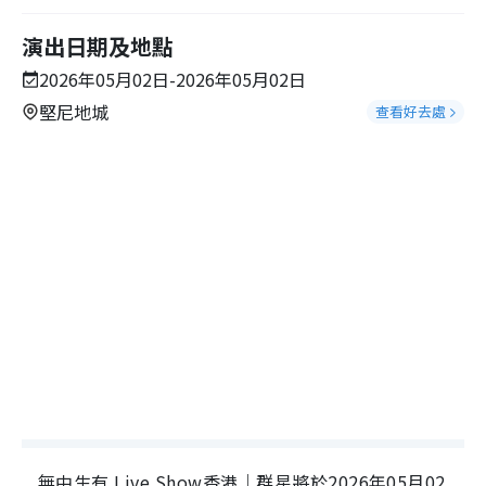
演出日期及地點
2026年05月02日-2026年05月02日
堅尼地城
查看好去處
無中生有 Live Show香港｜群星將於2026年05月02