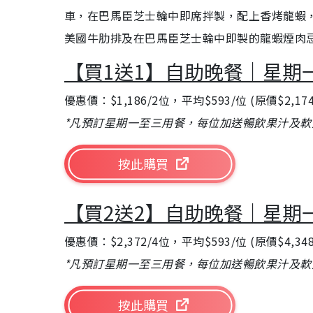
車，在巴馬臣芝士輪中即席拌製，配上香烤龍蝦
美國牛肋排及在巴馬臣芝士輪中即製的龍蝦煙肉
【買1送1】自助晚餐｜星期
優惠價：$1,186/2位，平均$593/位 (原價$2,174
*凡預訂星期一至三用餐，每位加送暢飲果汁及軟飲
按此購買
【買2送2】自助晚餐｜星期
優惠價：$2,372/4位，平均$593/位 (原價$4,348
*凡預訂星期一至三用餐，每位加送暢飲果汁及軟飲
按此購買