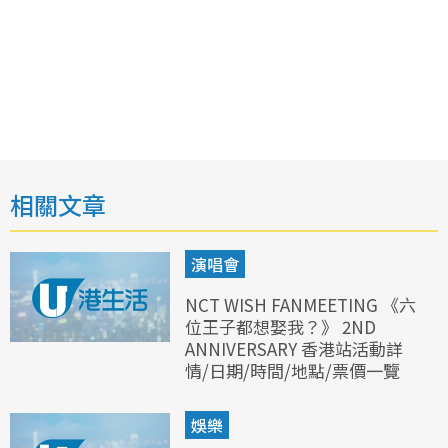
相關文章
演唱會
NCT WISH FANMEETING 《六
位王子都想娶我？》 2ND
ANNIVERSARY 香港站活動詳
情/日期/時間/地點/票價一覽
娛樂