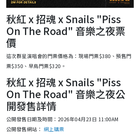
秋紅 x 招魂 x Snails "Piss
On The Road" 音樂之夜票
價
這次群星演唱會的門票價格為：現場門票$380、預售門
票$350、早鳥門票$320。
秋紅 x 招魂 x Snails "Piss
On The Road" 音樂之夜公
開發售詳情
公開發售日期及時間：2026年04月23日 11:00AM
公開發售網站：
網上購票