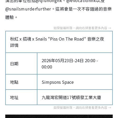
演出的單位包括@qiuhonghk、@evocationhk以及
@snailsmurderfurther。這將會是一次不容錯過的音樂
體驗。
秋紅 x 招魂 x Snails "Piss On The Road" 音樂之夜
詳情
2026年05月23日-24日 20:00 -
日期
00:00
地點
Simpsons Space
地址
九龍灣宏開道17號順發工業大廈