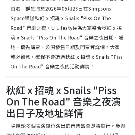
香港｜群星將於2026年05月23日在Simpsons
Space舉辦秋紅 x 招魂 x Snails "Piss On The
Road" 音樂之夜，U Lifestyle為大家整合秋紅 x 招
魂 x Snails "Piss On The Road" 音樂之夜日期、場
地、優先購票、公開發售日期及門票等詳情。大家
務必留意，確保不會錯過秋紅 x 招魂 x Snails "Piss
On The Road" 音樂之夜的活動詳情！
秋紅 x 招魂 x Snails "Piss
On The Road" 音樂之夜演
出日子及地址詳情
一場匯聚多個表演單位演出的音樂盛會即將舉行。參與