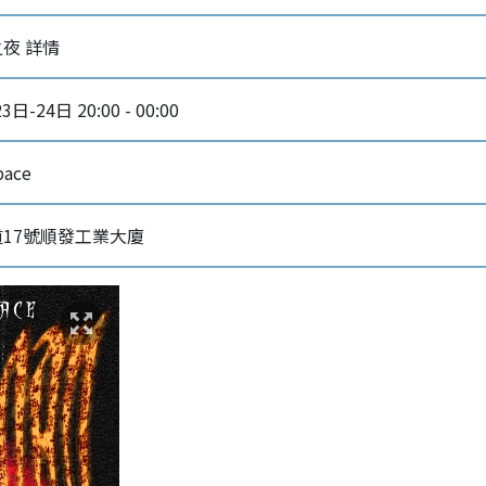
音樂之夜 詳情
日-24日 20:00 - 00:00
pace
17號順發工業大廈