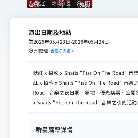
演出日期及地點
2026年05月23日-2026年05月24日
九龍灣
查看好去處
秋紅 x 招魂 x Snails "Piss On The R
紅 x 招魂 x Snails "Piss On The Road" 音
Road" 音樂之夜日期、場地、優先購票、公
x Snails "Piss On The Road" 音樂之夜的
群星購票詳情