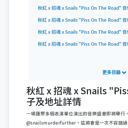
秋紅 x 招魂 x Snails "Piss On The 
秋紅 x 招魂 x Snails "Piss On The Roa
秋紅 x 招魂 x Snails "Piss On The R
秋紅 x 招魂 x Snails "Piss On The Ro
秋紅 x 招魂 x Snails "
子及地址詳情
一場匯聚多個表演單位演出的音樂盛會即將舉行。參與演
@snailsmurderfurther。這將會是一次不容