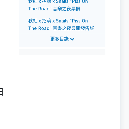
秋紅 x 招魂 x Snails "Piss On
The Road" 音樂之夜票價
秋紅 x 招魂 x Snails "Piss On
The Road" 音樂之夜公開發售詳
情
秋紅 x 招魂 x Snails "Piss On
The Road" 音樂之夜預測歌單
日