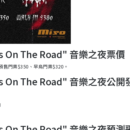
Piss On The Road" 音樂之夜票價
售門票$350、早鳥門票$320。
Piss On The Road" 音樂之夜公開
M
Piss On The Road" 音樂之夜預測