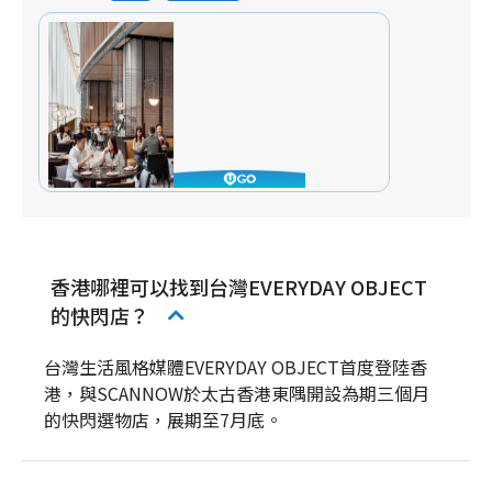
香港哪裡可以找到台灣EVERYDAY OBJECT
的快閃店？
台灣生活風格媒體EVERYDAY OBJECT首度登陸香
港，與SCANNOW於太古香港東隅開設為期三個月
的快閃選物店，展期至7月底。