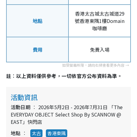
香港太古城太古城道29
地點
號香港東隅1樓Domain
咖啡廳
費用
免費入場
註︰以上資料僅供參考，一切依官方公布資料為準。
活動資訊
活動日期
2026年5月2日 - 2026年7月31日 「The
EVERYDAY OBJECT Select Shop By SCANNOW @
EAST」快閃店
地點
太古
香港東隅