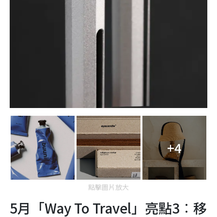
+4
點擊圖片放大
5月「Way To Travel」亮點3︰移