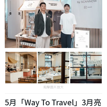
點擊圖片放大
5月「Way To Travel」3月亮