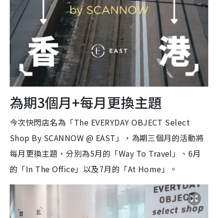
為期3個月+每月更換主題
今次快閃店名為「The EVERYDAY OBJECT Select
Shop By SCANNOW @ EAST」，為期三個月的活動將
每月更換主題，分別為5月的「Way To Travel」、6月
的「In The Office」以及7月的「At Home」。