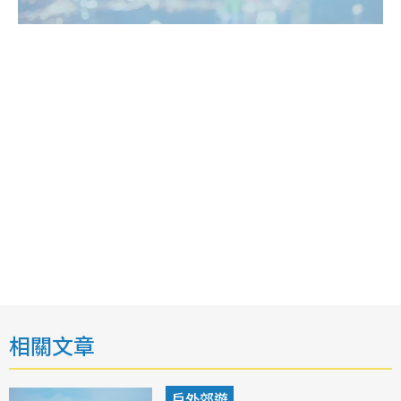
相關文章
戶外郊遊