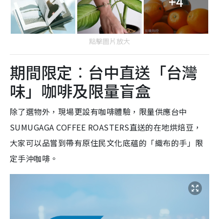
+4
點擊圖片放大
期間限定︰台中直送「台灣
味」咖啡及限量盲盒
除了選物外，現場更設有咖啡體驗，限量供應台中
SUMUGAGA COFFEE ROASTERS直送的在地烘焙豆，
大家可以品嘗到帶有原住民文化底蘊的「織布的手」限
定手沖咖啡。