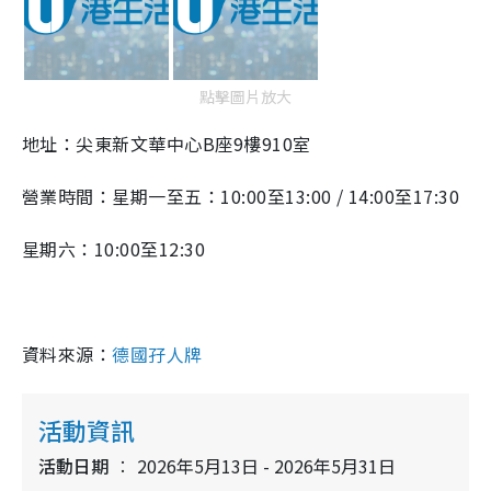
點擊圖片放大
地址：尖東新文華中心B座9樓910室
營業時間：星期一至五：10:00至13:00 / 14:00至17:30
星期六：10:00至12:30
資料來源：
德國孖人牌
活動資訊
活動日期
2026年5月13日 - 2026年5月31日