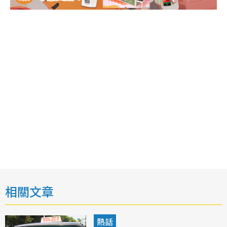
相關文章
熱話