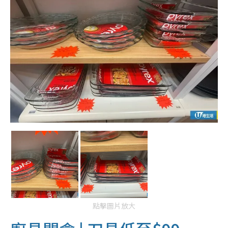
點擊圖片放大