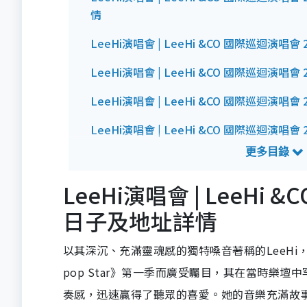
情
LeeHi演唱會 | LeeHi &CO 國際巡迴演唱會
LeeHi演唱會 | LeeHi &CO 國際巡迴演唱會
LeeHi演唱會 | LeeHi &CO 國際巡迴演唱
LeeHi演唱會 | LeeHi &CO 國際巡迴演唱會
LeeHi演唱會 | LeeHi
日子及地址詳情
以其深沉、充滿靈魂感的獨特嗓音著稱的LeeHi，
pop Star》第一季而廣受矚目，其在當時樂
奏感，迅速贏得了聽眾的喜愛。她的音樂充滿故事感與