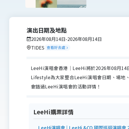
演出日期及地點
2026年08月14日-2026年08月14日
TIDES
查看好去處
LeeHi演唱會香港｜LeeHi將於2026年08月14
Lifestyle為大家整合LeeHi演唱會日
會錯過LeeHi演唱會的活動詳情！
LeeHi購票詳情
LeeHi演唱會 | LeeHi &CO 國際巡迴演唱