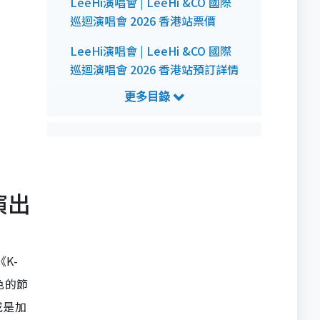
LeeHi演唱會 | LeeHi &CO 國際
巡迴演唱會 2026 香港站票價
LeeHi演唱會 | LeeHi &CO 國際
巡迴演唱會 2026 香港站預訂詳情
LeeHi演唱會 | LeeHi &CO 國際
巡迴演唱會 2026 香港站公開發售
詳情
LeeHi演唱會 | LeeHi &CO 國際
巡迴演唱會 2026 香港站預測歌單
演出
K-
色的節
或是加