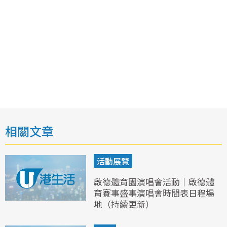
相關文章
活動展覽
啟德體育園演唱會活動｜啟德體
育賽事盛事演唱會時間表日程場
地（持續更新）