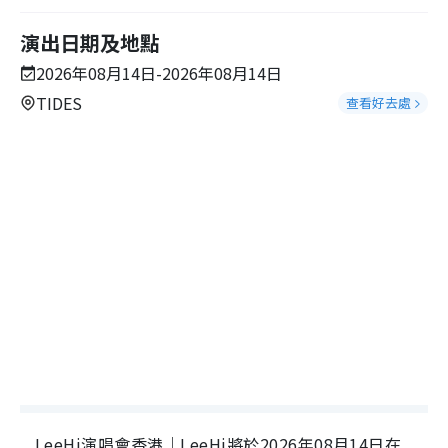
演出日期及地點
2026年08月14日-2026年08月14日
TIDES
查看好去處
LeeHi演唱會香港｜LeeHi將於2026年08月14日在