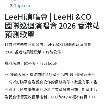
Trip.com
LeeHi演唱會 | LeeHi &CO
國際巡迴演唱會 2026 香港站
預測歌單
目前官方未有正式公佈LeeHi &CO 國際巡迴演唱會
2026 香港站具體歌單，有待公佈。
資料來源：歌手IG、Facebook
<< 提醒大家，購買前留意訂購平台的使用條款及細則，
一切以訂購平台及餐廳公佈的價錢為準。數量有限，售
完即止；所有優惠細則更新至文章發佈日期，訂購平台
及餐廳保留更改優惠權利，U Lifestyle 概不負責。>>