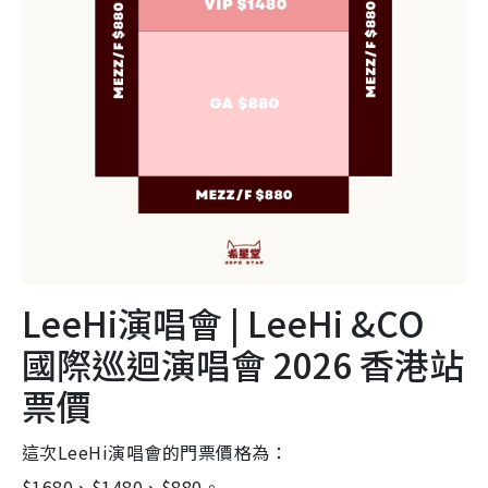
LeeHi演唱會 | LeeHi &CO
國際巡迴演唱會 2026 香港站
票價
這次LeeHi演唱會的門票價格為：
$1680、$1480、$880。