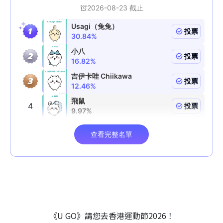
《U GO》請您去香港運動節2026！