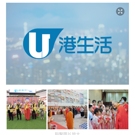
點擊圖片放大