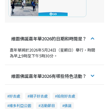
維園佛誕嘉年華2026的日期和時間是？
嘉年華將於2026年5月24日（星期日）舉行，時間
為早上9時至下午5時30分。
維園佛誕嘉年華2026有哪些特色活動？
好去處
親子好去處
拍拖好去處
維多利亞公園
活動節目
佛誕