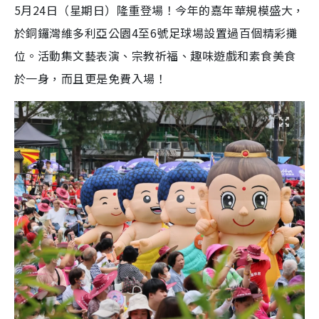
5月24日（星期日）隆重登場！今年的嘉年華規模盛大，
於銅鑼灣維多利亞公園4至6號足球場設置過百個精彩攤
位。活動集文藝表演、宗教祈福、趣味遊戲和素食美食
於一身，而且更是免費入場！