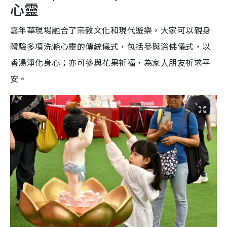
心靈
嘉年華現場融合了宗教文化和現代遊樂，大家可以親身
體驗多項洗滌心靈的傳統儀式，包括參與浴佛儀式，以
香湯淨化身心；亦可參與花果祈福，為家人朋友祈求平
安。