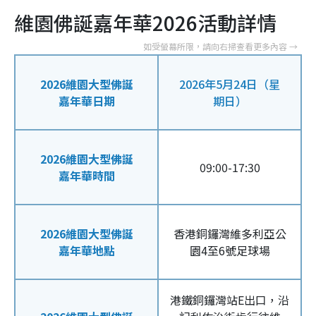
維園佛誕嘉年華2026活動詳情
2026維園大型佛誕
2026年5月24日（星
嘉年華日期
期日）
2026維園大型佛誕
09:00-17:30
嘉年華時間
2026維園大型佛誕
香港銅鑼灣維多利亞公
嘉年華地點
園4至6號足球場
港鐵銅鑼灣站E出口，沿