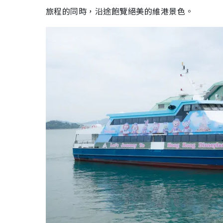
旅程的同時，沿途飽覽絕美的維港景色。