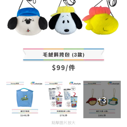
+3
點擊圖片放大