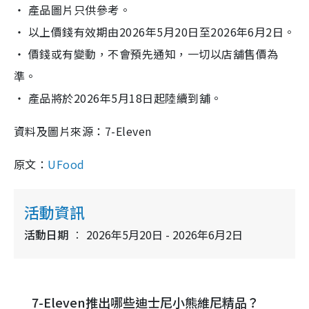
‧ 產品圖片只供參考。
‧ 以上價錢有效期由2026年5月20日至2026年6月2日。
‧ 價錢或有變動，不會預先通知，一切以店舖售價為
準。
‧ 產品將於2026年5月18日起陸續到舖。
資料及圖片來源：7-Eleven
原文：
UFood
活動資訊
活動日期
2026年5月20日 - 2026年6月2日
7-Eleven推出哪些迪士尼小熊維尼精品？