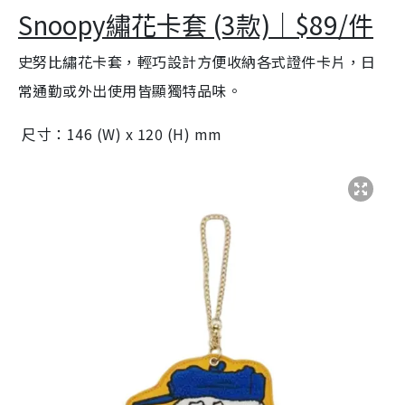
Snoopy繡花卡套 (3款)｜$89/件
史努比繡花卡套，輕巧設計方便收納各式證件卡片，日
常通勤或外出使用皆顯獨特品味。
尺寸：146 (W) x 120 (H) mm