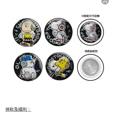
條款及細則：