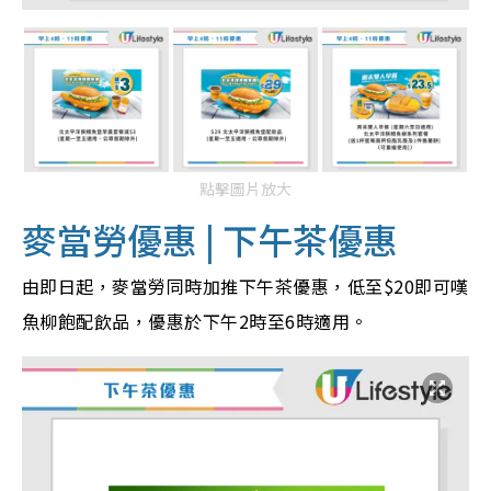
點擊圖片放大
麥當勞優惠 | 下午茶優惠
由即日起，麥當勞同時加推下午茶優惠，低至$20即可嘆
魚柳飽配飲品，優惠於下午2時至6時適用。