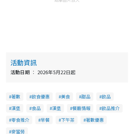
點擊圖片放大
活動資訊
活動日期
2026年5月22日起
著數
飲食優惠
美食
甜品
飲品
漢堡
食品
漢堡
餐廳情報
飲品推介
零食推介
早餐
下午茶
著數優惠
麥當勞