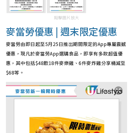
點擊圖片放大
麥當勞優惠 | 週末限定優惠
麥當勞由即日起至5月25日推出期間限定的App專屬震撼
優惠，現凡於麥當勞App選購食品，即享有多款超值優
惠，其中包括
$48歎18件麥樂雞、6件麥炸雞分享桶減至
$68等。