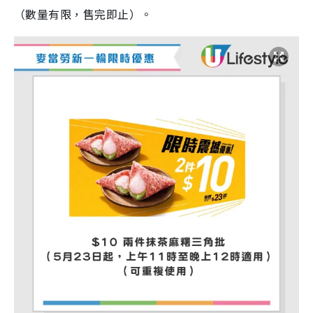
（數量有限，售完即止）。