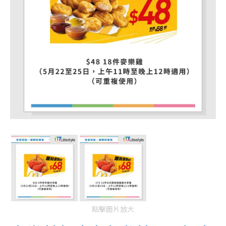
點擊圖片放大