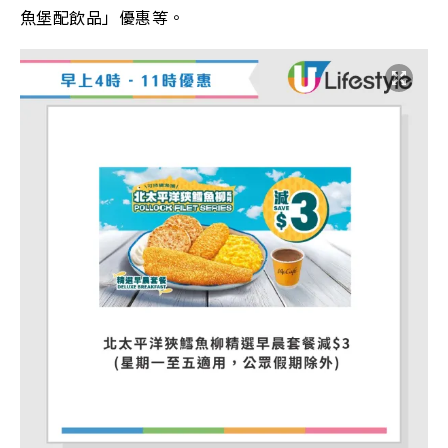
魚堡配飲品」優惠等。