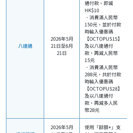
通付款，即減
HK$10
．消費滿人民幣
150元，並於付款
時輸入優惠碼
2026年5月
【OCTOPUS15】
八達通
21日至6月
及以八達通付
21日
款，再減人民幣
15元
．消費滿人民幣
288元，共於付款
時輸入優惠碼
【OCTOPUS28】
及以八達通付
款，再減多人民
幣28元
2026年5月
使用「餘額+」支