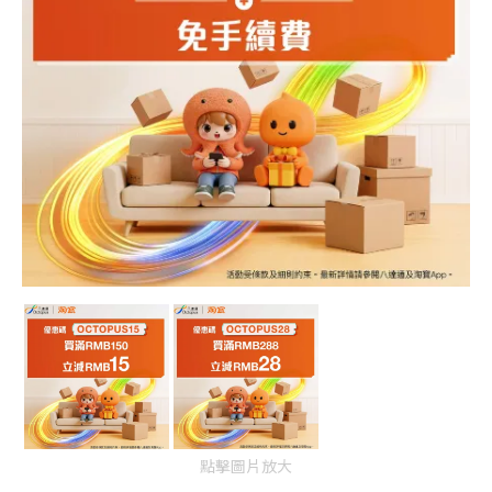
點擊圖片放大