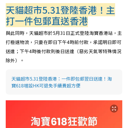
天貓超市5.31登陸香港！主
打一件包郵直送香港
與此同時，天貓超市於5月31日正式登陸淘寶香港站，主
打極速物流，只要在即日下午4時前付款，承諾明日即可
送達；下午4時後付款則後日送達（惡劣天氣等特殊情況
除外）。
天貓超市5.31登陸香港：一件即包郵翌日送達！淘
寶618增設HK可退免手續費超方便