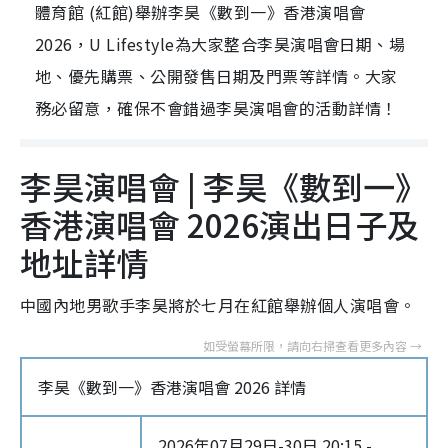
體育館 (紅館)舉辦李昊《數到一》香港演唱會
2026，U Lifestyle為大家整合李昊演唱會日期、場
地、優先購票、公開發售日期及門票等詳情。大家
務必留意，確保不會錯過李昊演唱會的活動詳情！
李昊演唱會 | 李昊《數到一》
香港演唱會 2026演出日子及
地址詳情
中國內地男歌手李昊將於七月在紅館舉辦個人演唱會。
李昊《數到一》香港演唱會 2026 詳情
2026年07月29日-30日 20:15 -