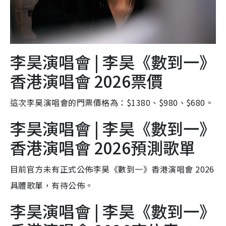
李昊演唱會 | 李昊《數到一》
香港演唱會 2026票價
這次李昊演唱會的門票價格為：$1380、$980、$680。
李昊演唱會 | 李昊《數到一》
香港演唱會 2026預測歌單
目前官方未有正式公佈李昊《數到一》香港演唱會 2026
具體歌單，有待公佈。
李昊演唱會 | 李昊《數到一》