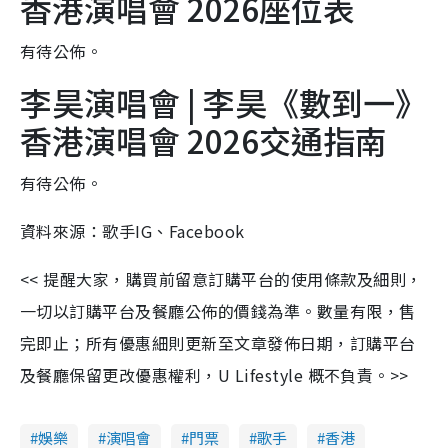
香港演唱會 2026座位表
有待公佈。
李昊演唱會 | 李昊《數到一》
香港演唱會 2026交通指南
有待公佈。
資料來源：歌手IG、Facebook
<< 提醒大家，購買前留意訂購平台的使用條款及細則，
一切以訂購平台及餐廳公佈的價錢為準。數量有限，售
完即止；所有優惠細則更新至文章發佈日期，訂購平台
及餐廳保留更改優惠權利，U Lifestyle 概不負責。>>
娛樂
演唱會
門票
歌手
香港