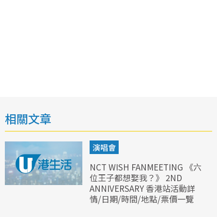
相關文章
演唱會
NCT WISH FANMEETING 《六
位王子都想娶我？》 2ND
ANNIVERSARY 香港站活動詳
情/日期/時間/地點/票價一覽