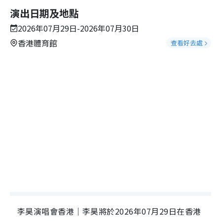
演出日期及地點
2026年07月29日-2026年07月30日
香港體育館
查看好去處
李昊演唱會香港｜李昊將於2026年07月29日在香港