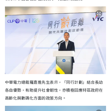
中華電力總裁羅嘉進先生表示，「同行計劃」結合長幼
各自優勢，有助提升社會韌性，亦積極回應特區政府在
高齡化與數碼化方面的政策方向。