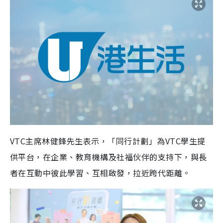
VTC主席林健鋒先生表示，「同行計劃」為VTC學生提
供平台，在企業、教育機構及社福伙伴的支持下，與長
者在互動中彼此學習、互相啟發，拉近跨代距離。