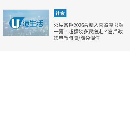
社會
公屋富戶2026最新入息資產限額
一覽！超額幾多要搬走？富戶政
策申報時間/豁免條件