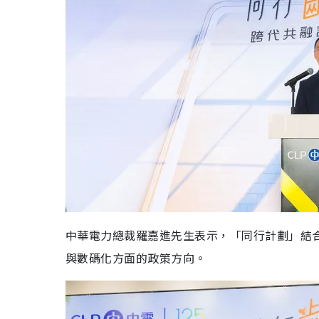
中華電力總裁羅嘉進先生表示，「同行計劃」結
與數碼化方面的政策方向。