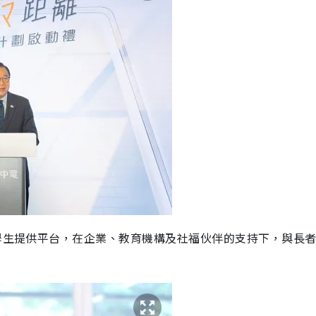
C學生提供平台，在企業、教育機構及社福伙伴的支持下，與長