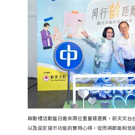
啟動禮活動當日邀來兩位重量級嘉賓，前天文台台
以及設定提示功能的實用心得，從而將節能和低