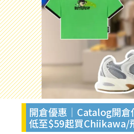
開倉優惠｜Catalog開倉低至
低至$59起買Chiikaw