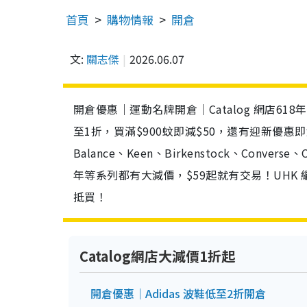
首頁
購物情報
開倉
文:
關志傑
2026.06.07
開倉優惠｜運動名牌開倉｜Catalog 網店
至1折，買滿$900蚊即減$50，還有迎新優惠即減
Balance、Keen、Birkenstock、Conve
年等系列都有大減價，$59起就有交易！UHK
抵買！
Catalog網店大減價1折起
開倉優惠｜Adidas 波鞋低至2折開倉