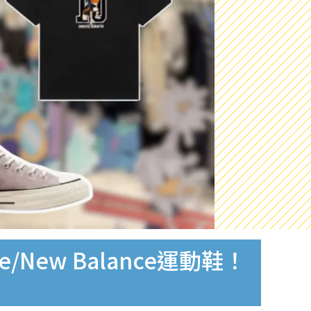
e/New Balance運動鞋！