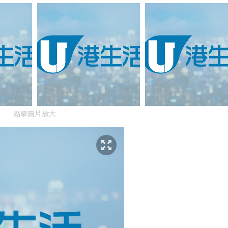
點擊圖片放大