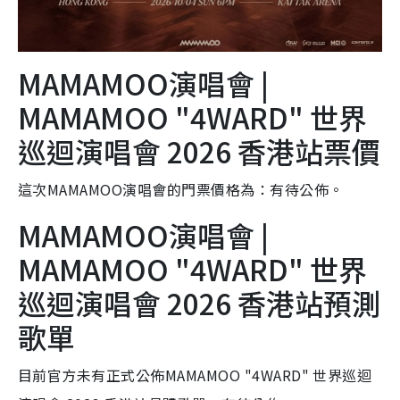
MAMAMOO演唱會 |
MAMAMOO "4WARD" 世界
巡迴演唱會 2026 香港站票價
這次MAMAMOO演唱會的門票價格為：有待公佈。
MAMAMOO演唱會 |
MAMAMOO "4WARD" 世界
巡迴演唱會 2026 香港站預測
歌單
目前官方未有正式公佈MAMAMOO "4WARD" 世界巡迴