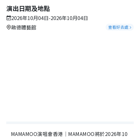
演出日期及地點
2026年10月04日-2026年10月04日
啟德體藝館
查看好去處
MAMAMOO演唱會香港｜MAMAMOO將於2026年10