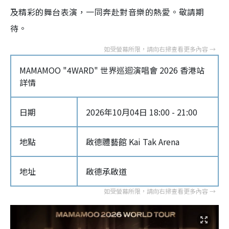
及精彩的舞台表演，一同奔赴對音樂的熱愛。敬請期
待。
MAMAMOO "4WARD" 世界巡迴演唱會 2026 香港站
詳情
日期
2026年10月04日 18:00 - 21:00
地點
啟德體藝館 Kai Tak Arena
地址
啟德承啟道