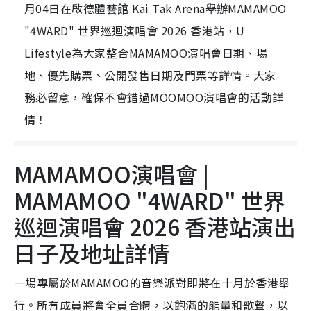
月04日在啟德體藝館 Kai Tak Arena舉辦MAMAMOO
"4WARD" 世界巡迴演唱會 2026 香港站，U
Lifestyle為大家整合MAMAMOO演唱會日期、場
地、優先購票、公開發售日期及門票等詳情。大家
務必留意，確保不會錯過MOOMOO演唱會的活動詳
情！
MAMAMOO演唱會 |
MAMAMOO "4WARD" 世界
巡迴演唱會 2026 香港站演出
日子及地址詳情
一場專屬於MAMAMOO的音樂派對即將在十月於香港舉
行。所有成員將會全員合體，以飽滿的能量和歌聲，以