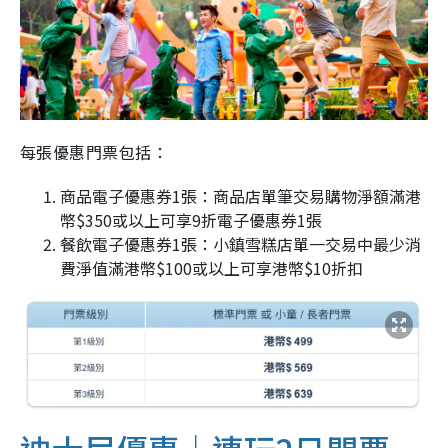
每張優惠門票包括：
商品電子優惠券1張：商品店單筆交易購物淨額滿港
幣$350或以上可享9折電子優惠券1張
餐飲電子優惠券1張：小鎮雪糕店單一交易中最少消
費淨值滿港幣$100或以上可享港幣$10折扣