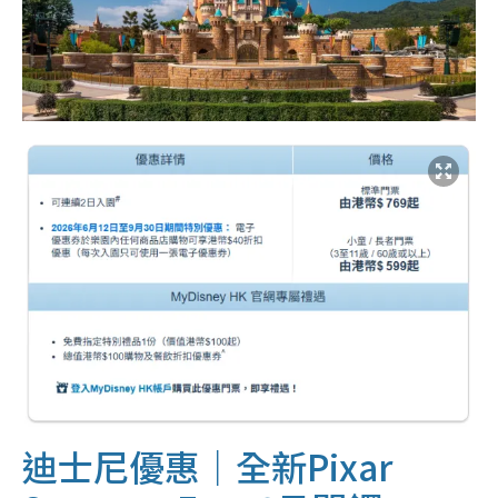
迪士尼優惠｜全新Pixar