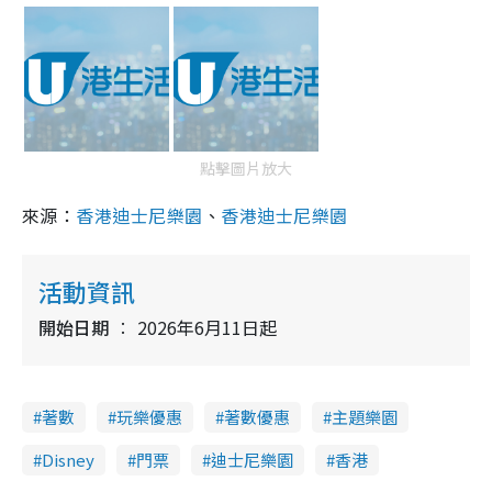
點擊圖片放大
來源：
香港迪士尼樂園
、
香港迪士尼樂園
活動資訊
開始日期
2026年6月11日起
著數
玩樂優惠
著數優惠
主題樂園
Disney
門票
迪士尼樂園
香港