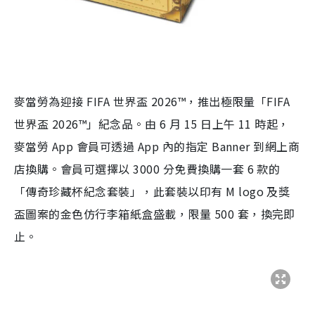
麥當勞為迎接 FIFA 世界盃 2026™，推出極限量「FIFA
世界盃 2026™」紀念品。由 6 月 15 日上午 11 時起，
麥當勞 App 會員可透過 App 內的指定 Banner 到網上商
店換購。會員可選擇以 3000 分免費換購一套 6 款的
「傳奇珍藏杯紀念套裝」，此套裝以印有 M logo 及獎
盃圖案的金色仿行李箱紙盒盛載，限量 500 套，換完即
止。