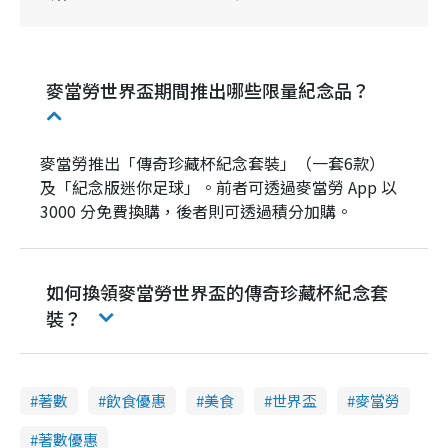
麥當勞世界盃期間推出哪些限量紀念品？
麥當勞推出「傳奇珍藏杯紀念套裝」（一套6款）
及「紀念版迷你足球」。前者可透過麥當勞 App 以
3000 分免費換購，後者則可透過積分加購。
如何換領麥當勞世界盃的傳奇珍藏杯紀念套
裝？
著數
飲食優惠
美食
世界盃
麥當勞
著數優惠