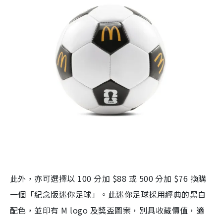
此外，亦可選擇以 100 分加 $88 或 500 分加 $76 換購
一個「紀念版迷你足球」。此迷你足球採用經典的黑白
配色，並印有 M logo 及獎盃圖案，別具收藏價值，適