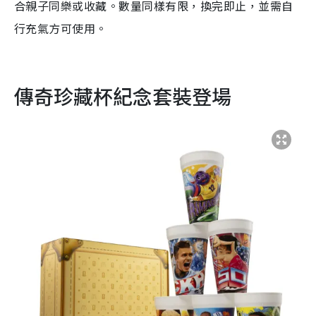
合親子同樂或收藏。數量同樣有限，換完即止，並需自
行充氣方可使用。
傳奇珍藏杯紀念套裝登場