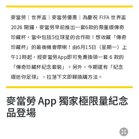
麥當勞｜世界盃｜麥當勞優惠｜為慶祝 FIFA 世界盃
2026 開鑼，麥當勞早前推出一套6款的限量版傳奇
珍藏杯，當中包括5位球星的合作款！想收藏「傳奇
珍藏杯」的最後機會嚟喇！由6月15日（星期一）上
午11時起，經麥當勞App即可免費換領一套 6 款的
「傳奇珍藏杯紀念套裝」。另外，今期還有「紀念
版迷你足球」，拉落下文即睇換購方法。
麥當勞 App 獨家極限量紀念
品登場