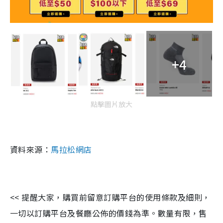
+4
點擊圖片放大
資料來源：
馬拉松網店
<< 提醒大家，購買前留意訂購平台的使用條款及細則，
一切以訂購平台及餐廳公佈的價錢為準。數量有限，售