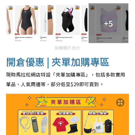
+5
點擊圖片放大
開倉優惠 | 夾單加購專區
現時
馬拉松網店特設「夾單加購專區」，包括多款實用
單品、人氣周邊等，部分低至$29即可買到。