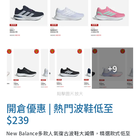
+9
點擊圖片放大
開倉優惠 | 熱門波鞋低至
$239
New Balance多款人氣復古波鞋大減價，精選款式低至