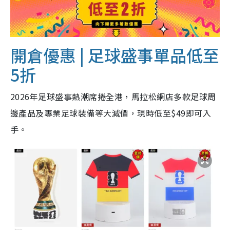
開倉優惠 | 足球盛事單品低至
5折
2026年足球盛事熱潮席捲全港，馬拉松網店多款足球周
邊產品及專業足球裝備等大減價，現時低至$49即可入
手。