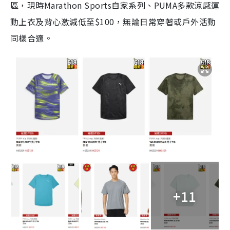
區，現時Marathon Sports自家系列、PUMA多款涼感運
動上衣及背心激減低至$100，無論日常穿著或戶外活動
同樣合適。
+11