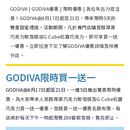
GODIVA | GODIVA優惠 | 限時優惠 | 各位朱古力控注
意！GODIVA由6月17日起至21日，帶來限時5天的
雙重甜蜜禮遇。活動期間，凡於專門店購買醇厚黑
巧克力軟雪糕或G Cube松露巧克力，即可享買一送
一優惠。立即拉落下文了解GODIVA優惠詳情及供應
分店。
GODIVA限時買一送一
GODIVA由6月17日起至21日，一連5日推出
驚喜限時優
惠，為大家帶來人氣醇厚黑巧克力軟雪糕及G Cube松露
巧克力買一送一優惠。雪糕買一送一優惠名額有限，每
店將於每天下午一時起限售200套軟雪糕，售完即止。