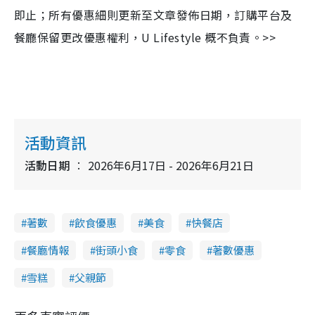
即止；所有優惠細則更新至文章發佈日期，訂購平台及
餐廳保留更改優惠權利，U Lifestyle 概不負責。>>
活動資訊
活動日期
2026年6月17日 - 2026年6月21日
著數
飲食優惠
美食
快餐店
餐廳情報
街頭小食
零食
著數優惠
雪糕
父親節