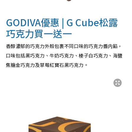
GODIVA優惠 | G Cube松露
巧克力買一送一
香醇濃郁的巧克力外殼包裹不同口味的巧克力醬内餡，
口味包括黑巧克力、牛奶巧克力、榛子白巧克力、海鹽
焦糖金巧克力及草莓紅寶石黑巧克力。