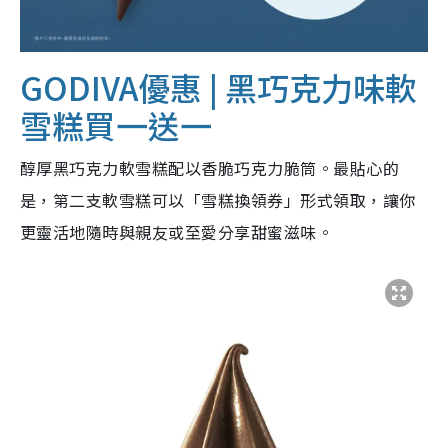
GODIVA優惠 | 黑巧克力味軟
雪糕買一送一
醇厚黑巧克力軟雪糕配以香脆巧克力脆筒。最貼心的
是，第二支軟雪糕可以「雪糕換領券」形式領取，讓你
更靈活地隨時與親友或至愛分享甜蜜滋味。