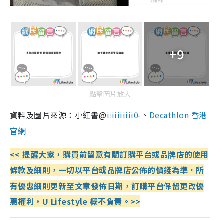
+9
點擊圖片放大
資料及圖片來源：小紅書@
iiiiiiiiii0-
、
Decathlon 香港
官網
<< 提醒大家，購買前留意有關訂購平台或品牌店的使用
條款及細則，一切以平台或品牌店公佈的價錢為準。所
有優惠細則更新至文章發佈日期，訂購平台保留更改優
惠權利，U Lifestyle 概不負責。>>