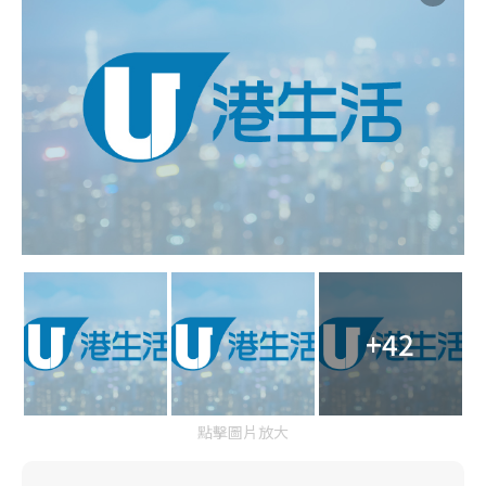
+42
點擊圖片放大