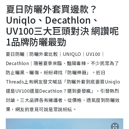
夏日防曬外套買邊款？
Uniqlo、Decathlon、
UV100三大巨頭對決 網讚呢
1品牌防曬最勁
夏日防曬｜防曬外套比較｜UNIQLO｜UV100｜
Decathlon｜隨著夏季來臨、豔陽毒辣，不少民眾為了
防止曬黑、曬傷，紛紛尋找「防曬神器」。近日
Threads上有網友發文喊話「防曬外套到底要買Uniqlo
還是UV100還是Decathlon？選到要發瘋」，引發熱烈
討論。三大品牌各有擁護者，從價格、透氣度到防曬效
果，網友的意見可說是眾說紛紜。