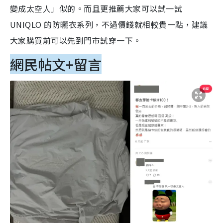
變成太空人」似的。而且更推薦大家可以試一試
UNIQLO 的防曬衣系列，不過價錢就相較貴一點，建議
大家購買前可以先到門市試穿一下。
網民帖文+留言