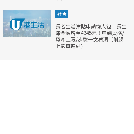
社會
長者生活津貼申請懶人包︱長生
津金額增至4345元！申請資格/
資產上限/步驟一文看清（附網
上驗算連結）