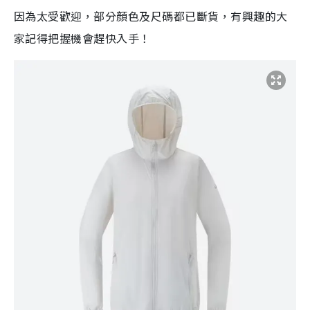
因為太受歡迎，部分顏色及尺碼都已斷貨，有興趣的大
家記得把握機會趕快入手！