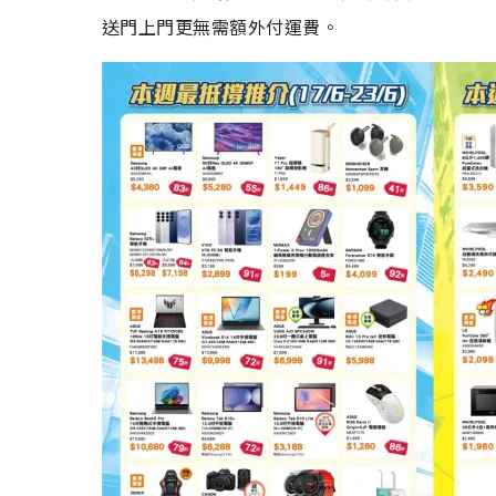
送門上門更無需額外付運費。