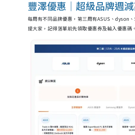
豐澤優惠｜超級品牌週減高
每周有不同品牌優惠，第三周有ASUS、dyson、
提大家，記得落單前先領取優惠券及輸入優惠碼