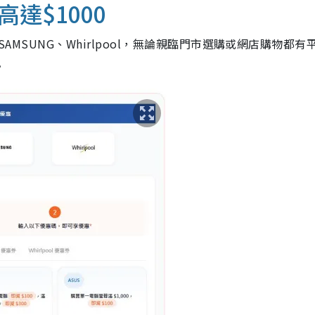
達$1000
SAMSUNG、Whirlpool，無論親臨門市選購或網店購物都有
。