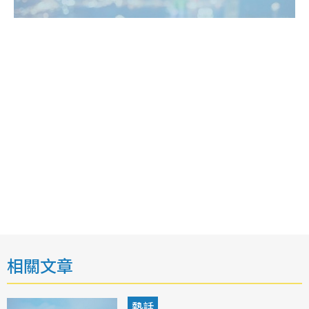
相關文章
熱話