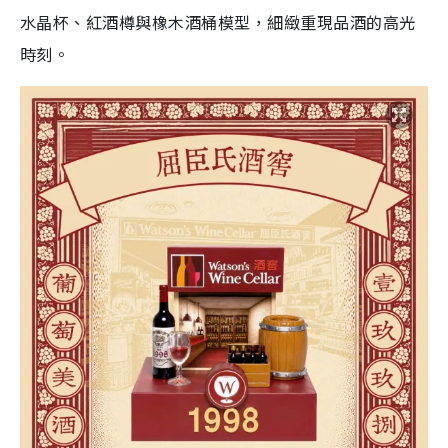
水晶杯、紅酒樽與橡木酒桶模型，細緻重現品酒的高光
時刻。