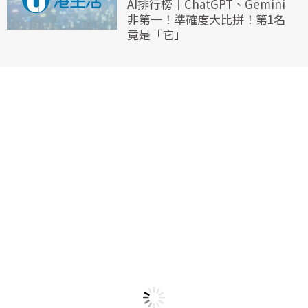
AI排行榜｜ChatGPT、Gemini
非第一！準確度大比拼！第1名
竟是「它」