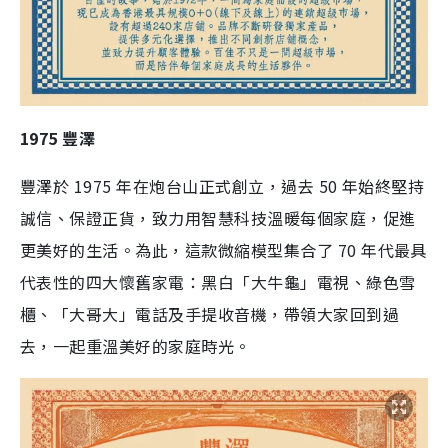
1975 豐澤
豐澤於 1975 年在炮台山正式創立，過去 50 年始終堅持
誠信、保證正貨，致力用智慧科技溫暖每個家庭，促進
更美好的生活。為此，這款微縮模型集合了 70 年代最具
代表性的四大懷舊家電：黑白「大牛龜」電視、綠色雪
櫃、「大哥大」電話及手提收音機，帶領大家回到過
去，一起重溫美好的家庭時光。