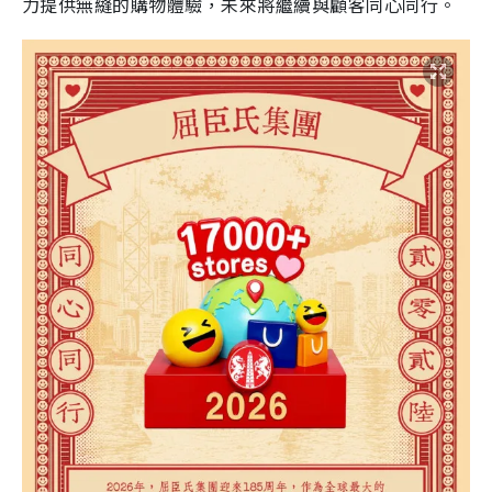
力提供無縫的購物體驗，未來將繼續與顧客同心同行。