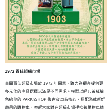
1972 百佳超級市場
首間百佳超級市場於 1972 年開業，致力為顧客提供更
多元化的產品選擇以滿足不同需求。模型以經典黃紅雙
色線條的 PARKnSHOP 復古貨車為核心，搭配滿載新鮮
蔬果的購物車，喚起大家對在超級市場裡推著購物車精