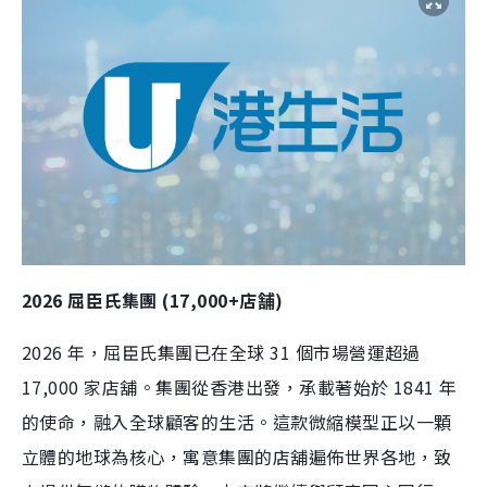
2026 屈臣氏集團 (17,000+店舗)
2026 年，屈臣氏集團已在全球 31 個市場營運超過
17,000 家店舖。集團從香港出發，承載著始於 1841 年
的使命，融入全球顧客的生活。這款微縮模型正以一顆
立體的地球為核心，寓意集團的店舖遍佈世界各地，致