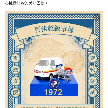
心挑選好物的美好回憶。