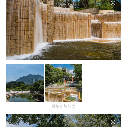
點擊圖片放大