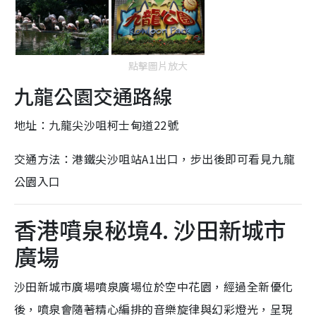
點擊圖片放大
九龍公園交通路線
地址：九龍尖沙咀柯士甸道22號
交通方法：港鐵尖沙咀站A1出口，步出後即可看見九龍
公園入口
香港噴泉秘境4. 沙田新城市
廣場
沙田新城市廣場噴泉廣場位於空中花園，經過全新優化
後，噴泉會隨著精心編排的音樂旋律與幻彩燈光，呈現