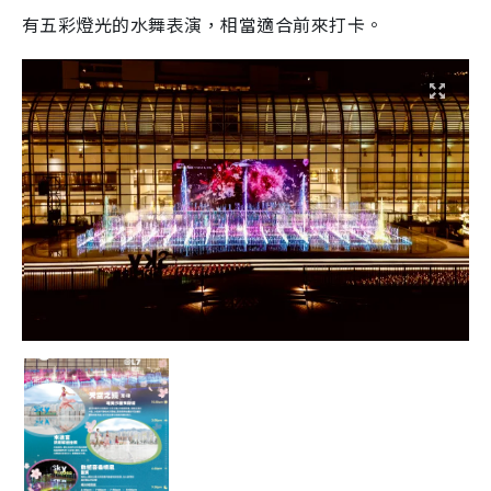
有五彩燈光的水舞表演，相當適合前來打卡。