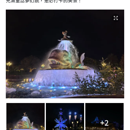
充滿童話夢幻感，是必打卡的美景！
+2