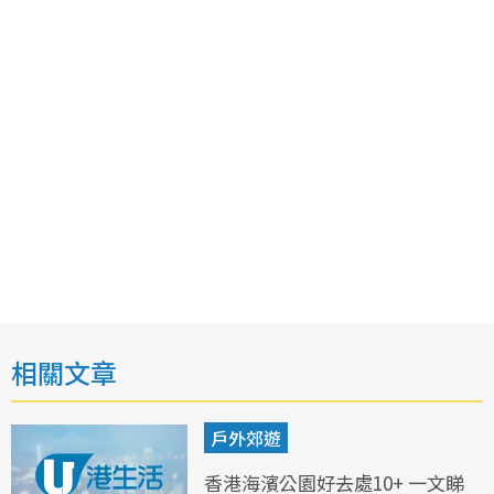
相關文章
戶外郊遊
香港海濱公園好去處10+ 一文睇