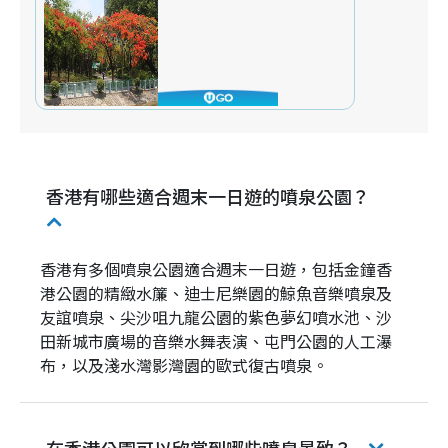
香港有哪些適合週末一日遊的噴泉公園？
香港有多個噴泉公園適合週末一日遊，包括金鐘香
港公園的精緻水簾、迪士尼樂園的鯨魚音樂噴泉及
友誼噴泉、尖沙咀九龍公園的紫色夢幻噴水池、沙
田新城市廣場的音樂水舞表演、屯門公園的人工瀑
布，以及淺水灣影灣園的歐式復古噴泉。
在香港公園可以欣賞到哪些噴泉景致？