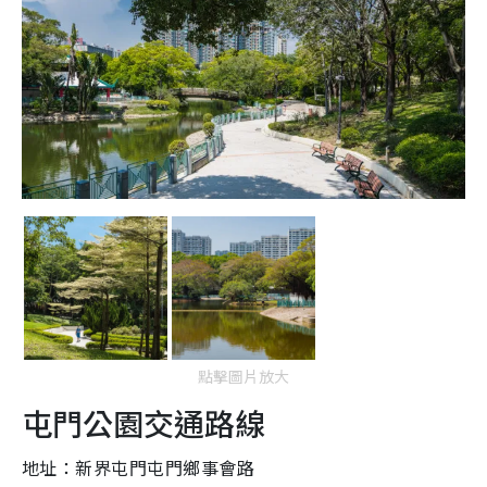
點擊圖片放大
屯門公園交通路線
地址：新界屯門屯門鄉事會路