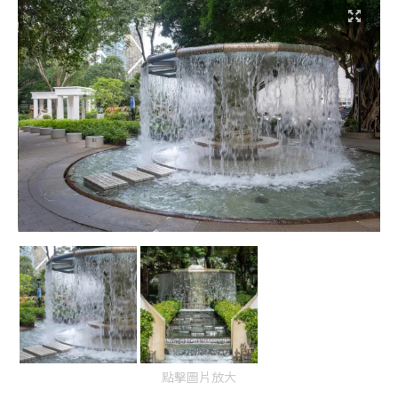
點擊圖片放大