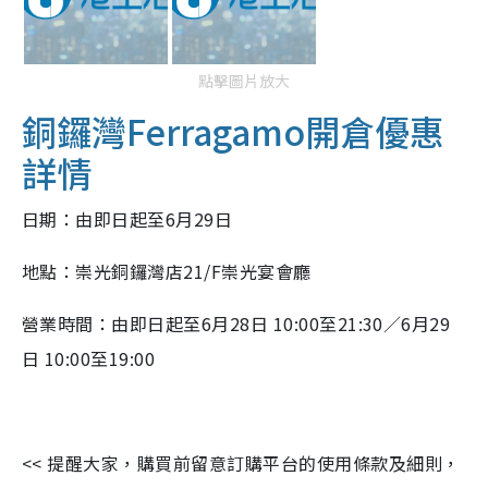
點擊圖片放大
銅鑼灣Ferragamo開倉優惠
詳情
日期：由即日起至6月29日
地點：崇光銅鑼灣店21/F崇光宴會廳
營業時間：由即日起至6月28日 10:00至21:30／6月29
日 10:00至19:00
<< 提醒大家，購買前留意訂購平台的使用條款及細則，