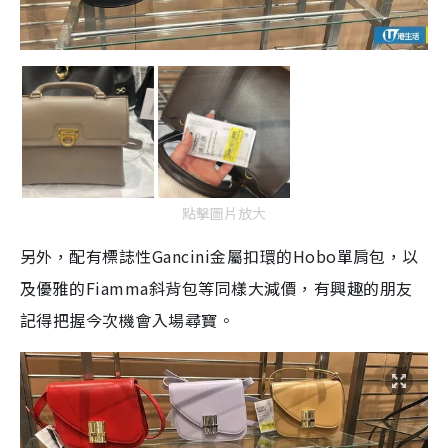
點擊圖片放大
另外，配有標誌性Gancini金屬扣環的Hobo單肩包，以
及優雅的Fiamma斜背包等同樣大減價，有興趣的朋友
記得把握今次機會入場尋寶。