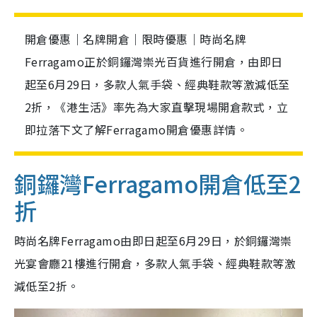
開倉優惠｜名牌開倉｜限時優惠｜時尚名牌
Ferragamo正於銅鑼灣崇光百貨進行開倉，由即日
起至6月29日，多款人氣手袋、經典鞋款等激減低至
2折，《港生活》率先為大家直擊現場開倉款式，立
即拉落下文了解Ferragamo開倉優惠詳情。
銅鑼灣Ferragamo開倉低至2
折
時尚名牌Ferragamo由即日起至6月29日，於銅鑼灣崇
光宴會廳21樓進行開倉，多款人氣手袋、經典鞋款等激
減低至2折。