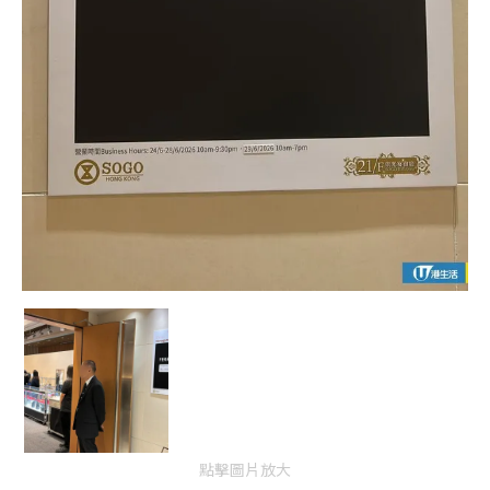
點擊圖片放大