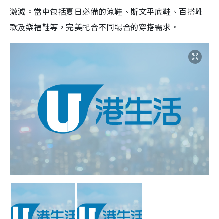
激減。當中包括夏日必備的涼鞋、斯文平底鞋、百搭靴
款及樂福鞋等，完美配合不同場合的穿搭需求。