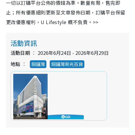
一切以訂購平台公佈的價錢為準。數量有限，售完即
止；所有優惠細則更新至文章發佈日期，訂購平台保留
更改優惠權利，U Lifestyle 概不負責。>>
活動資訊
活動日期
2026年6月24日 - 2026年6月29日
地點
銅鑼灣
銅鑼灣崇光百貨