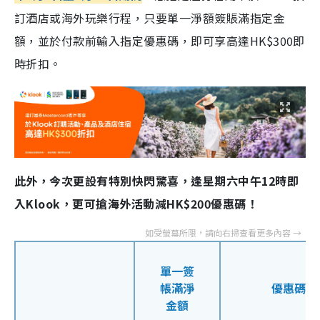
訂酒店或海外玩樂行程，只要單一淨額簽賬滿指定金
額，並於付款前輸入指定優惠碼，即可享高達HK$300即
時折扣。
此外，今次更設有特別快閃驚喜，逢星期六中午12時即
入Klook，更可搶海外活動減HK$200優惠碼！
單一簽
帳滿淨
優惠碼
金額