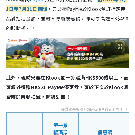
1日至7月31日期間
，只要憑PayMe於Klook預訂指定產
品滿指定金額，並輸入專屬優惠碼，即可享高達HK$490
的即時折扣。
此外，現時只要在Klook單一簽賬滿HK$500或以上，更
可額外獲贈HK$30 PayMe優惠券，可於下次於Klook消
費時即自動扣減，超級划算！
單一簽
帳滿淨
優惠碼