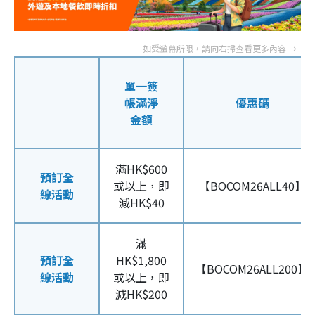
單一簽
帳滿淨
優惠碼
金額
滿HK$600
預訂全
或以上，即
【BOCOM26ALL40】
線活動
減HK$40
滿
預訂全
HK$1,800
【BOCOM26ALL200】
線活動
或以上，即
減HK$200