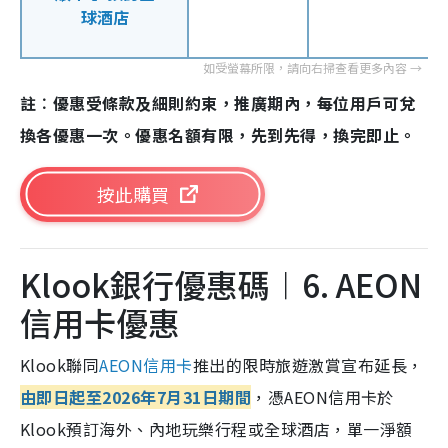
球酒店
註︰優惠受條款及細則約束，推廣期內，每位用戶可兌
換各優惠一次。優惠名額有限，先到先得，換完即止。
按此購買
Klook銀行優惠碼︱6. AEON
信用卡優惠
Klook聯同
AEON信用卡
推出的限時旅遊激賞宣布延長，
由即日起至2026年7月31日期間
，憑AEON信用卡於
Klook預訂海外、內地玩樂行程或全球酒店，單一淨額