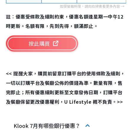
註︰優惠受條款及細則約束，優惠名額逢星期一中午12
時更新。名額有限，先到先得，額滿即止。
按此購買
<< 提醒大家，購買前留意訂購平台的使用條款及細則，
一切以訂購平台及餐廳公佈的價錢為準。數量有限，售
完即止；所有優惠細則更新至文章發佈日期，訂購平台
及餐廳保留更改優惠權利，U Lifestyle 概不負責。>>
Klook 7月有哪些銀行優惠？