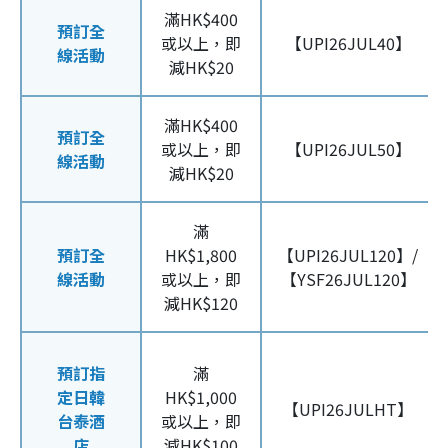
滿HK$400
預訂全
或以上，即
【UPI26JUL40】
線活動
減HK$20
滿HK$400
預訂全
或以上，即
【UPI26JUL50】
線活動
減HK$20
滿
預訂全
HK$1,800
【UPI26JUL120】/
線活動
或以上，即
【YSF26JUL120】
減HK$120
預訂指
滿
定日韓
HK$1,000
【UPI26JULHT】
台泰酒
或以上，即
店
減HK$100