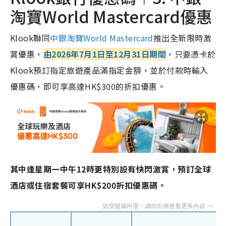
淘寶World Mastercard優惠
Klook聯同
中銀淘寶World Mastercard
推出全新限時激
賞優惠，
由2026年7月1日至12月31日期間
，只要憑卡於
Klook預訂指定旅遊產品滿指定金額，並於付款時輸入
優惠碼，即可享高達HK$300的折扣優惠。
其中逢星期一中午12時更特別設有快閃激賞，預訂全球
酒店或住宿套餐可享HK$200折扣優惠碼。