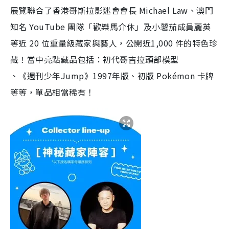
展覽聯合了香港哥斯拉影迷會會長 Michael Law、澳門
知名 YouTube 團隊「歡樂馬介休」及小薯茄成員麗英
等近 20 位重量級藏家與藝人，公開近1,000 件的特色珍
藏！當中亮點藏品包括：初代哥吉拉頭部模型
、《週刊少年Jump》1997年版、初版 Pokémon 卡牌
等等，單品相當稀有！