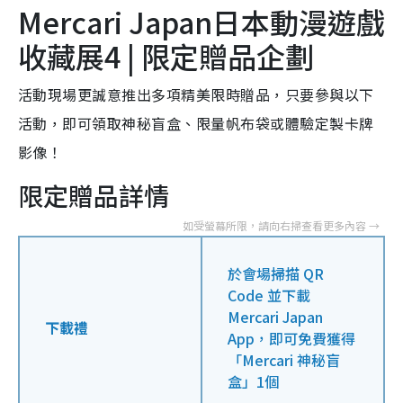
Mercari Japan日本動漫遊戲
收藏展4
|
限定贈品企劃
活動現場更誠意推出多項精美限時贈品，只要參與以下
活動，即可領取神秘盲盒、限量帆布袋或體驗定製卡牌
影像！
限定贈品詳情
於會場掃描 QR
Code 並下載
Mercari Japan
下載禮
App，即可免費獲得
「Mercari 神秘盲
盒」1個