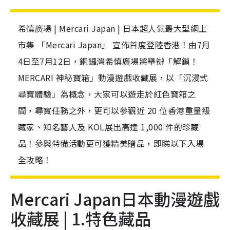
希慎廣場 | Mercari Japan | 日本超人氣最大型網上
市集 「Mercari Japan」 宣佈首度登陸香港！由7月
4日至7月12日，銅鑼灣希慎廣場將舉辦「解鎖！
MERCARI 神秘寶箱」動漫遊戲收藏展，以「沉浸式
尋寶體驗」為概念，大家可以遊走於紅色寶箱之
間，尋寶任務之外，更可以參觀近 20 位香港重量級
藏家、知名藝人及 KOL展出高達 1,000 件的珍藏
品！參與特備活動更可獲精美贈品，即睇以下入場
全攻略！
Mercari Japan日本動漫遊戲
收藏展
|
1.特色藏品