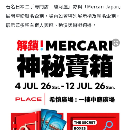
著名日本二手專門店「駿河屋」亦與「Mercari Japan」
展開重磅聯名企劃，場內設置特別展示櫃及聯名企劃，
展示眾多稀有個人興趣、動漫與遊戲週邊。