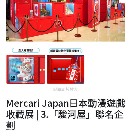
點擊圖片放大
Mercari Japan日本動漫遊戲
收藏展
|
3.「駿河屋」聯名企
劃