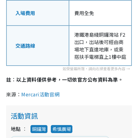
入場費用
費用全免
港鐵港島綫銅鑼灣站 F2
出口，出站後可經由商
交通路線
場地下直達地庫，或乘
搭扶手電梯直上1樓中庭
註︰以上資料僅供參考，一切依官方公布資料為準。
來源：
Mercari活動官網
活動資訊
地點
銅鑼灣
希慎廣場