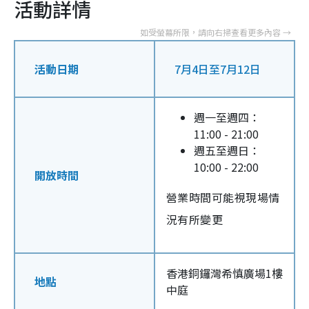
活動詳情
活動日期
7月4日至7月12日
週一至週四：
11:00 - 21:00
週五至週日：
10:00 - 22:00
開放時間
營業時間可能視現場情
況有所變更
香港銅鑼灣希慎廣場1樓
地點
中庭