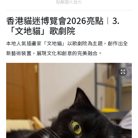
點擊圖片放大
香港貓迷博覽會2026亮點︱3.
「文地貓」歌劇院
本地人氣插畫家「文地貓」以歌劇院為主題，創作出全
新藝術裝置，展現文化和創意的完美融合。