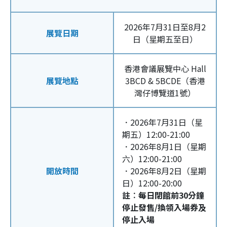
2026年7月31日至8月2
展覽日期
日（星期五至日）
香港會議展覽中心 Hall
展覽地點
3BCD & 5BCDE（香港
灣仔博覽道1號）
．2026年7月31日（星
期五）12:00-21:00
．2026年8月1日（星期
六）12:00-21:00
開放時間
．2026年8月2日（星期
日）12:00-20:00
註︰每日閉館前30分鐘
停止發售/換領入場券及
停止入場