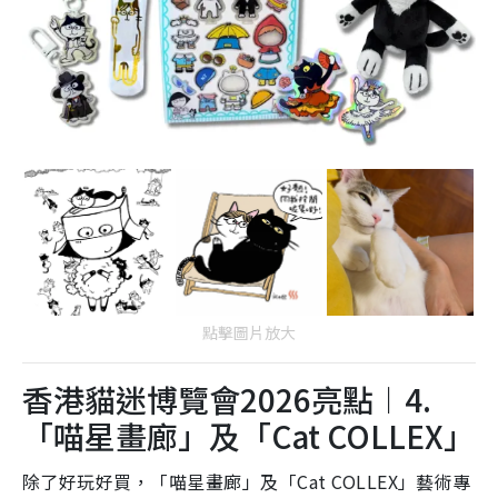
點擊圖片放大
香港貓迷博覽會2026亮點︱4.
「喵星畫廊」及「Cat COLLEX」
除了好玩好買，「喵星畫廊」及「Cat COLLEX」藝術專