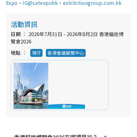
Expo
、
IG@catexpohk
、
exhibitiongroup.com.hk
活動資訊
日期
2026年7月31日 - 2026年8月2日 香港貓迷博
覽會2026
地點
灣仔
香港會議展覽中心