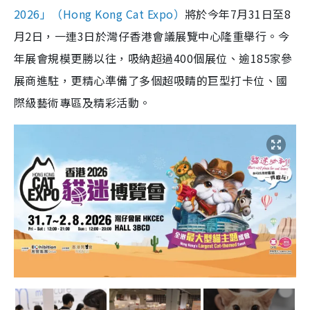
2026」（Hong Kong Cat Expo）
將於今年7月31日至8
月2日，一連3日於灣仔香港會議展覽中心隆重舉行。今
年展會規模更勝以往，吸納超過400個展位、逾185家參
展商進駐，更精心準備了多個超吸睛的巨型打卡位、國
際級藝術專區及精彩活動。