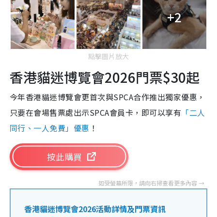
+2
點擊圖片放大
香港貓迷博覽會2026門票$30起
今年香港貓迷博覽會更首次與SPCA合作推出獨家優惠，
只要在會場售票處出示SPCA會員卡，即可以享有
「二人
同行、一人免費」優惠
！
按此購買
香港貓迷博覽會2026活動詳情及門票資訊