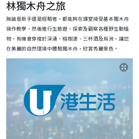
林獨木舟之旅
無論是新手還是經驗者，都能夠在課堂接受基本獨木舟
操作教學，然後進行生態遊，探索及觀察各種野生動植
物，有機會穿梭於深涌、榕樹澳、三杯酒及烏洲，讓您
在美麗的自然環境中體驗獨木舟，欣賞秀麗景色。