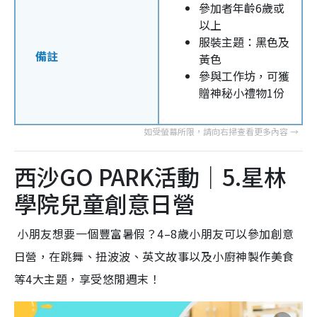
參加者年齡6歲或
以上
服裝主題：黑色及
備註
黃色
參與工作坊，可獲
贈神秘小禮物1份
西沙GO PARK活動｜5.星林
學院兒童創意日營
小朋友想要一個豐富暑假？4–8歲小朋友可以參加創意
日營，在跳舞、扭波波、英文故事以及小廚神製作美食
等4大主題，享受悠閒週末！