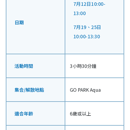
7月12日10:00-
13:00
日期
7月19、25日
10:00-13:30
活動時間
3小時30分鐘
集合
/
解散地點
GO PARK Aqua
適合年齡
6歲或以上