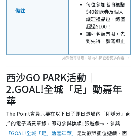
每位參加者將獲贈
備註
$40餐飲券及個人
護理禮品包，總值
超過$100！
課程名額有限，先
到先得，額滿即止
西沙GO PARK活動｜
2.GOAL!全城「足」動嘉年
華
The Point會員只要在以下日子即日憑場內「即賺分」商
戶的電子消費單據，即可參與換領1張遊戲卡、參與
「GOAL!全城「足」動嘉年華」
足動歡樂攤位遊戲、面