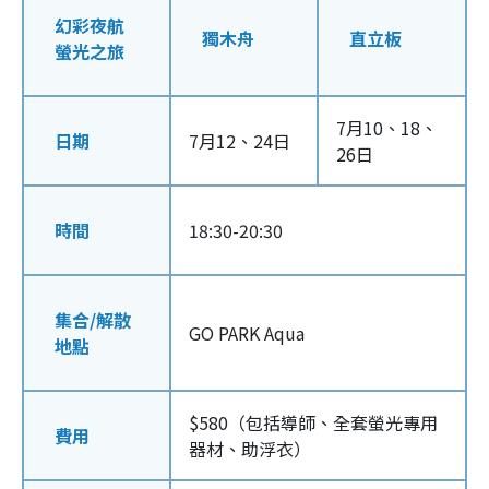
幻彩夜航
獨木舟
直立板
螢光之旅
7月10、18、
日期
7月12、24日
26日
時間
18:30-20:30
集合
/
解散
GO PARK Aqua
地點
$580（包括導師、全套螢光專用
費用
器材、助浮衣）