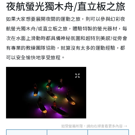
夜航螢光獨木舟/直立板之旅
如果大家想要展開夜間的運動之旅，則可以參與幻彩夜
航螢光獨木舟/或直立板之旅，體驗特製的螢光器材，每
次在水面上滑動時都具備神秘氛圍和超特別美感!從旁會
有專業的教練團隊協助，就算沒有太多的運動經驗，都
可以安全愉快地享受旅程。