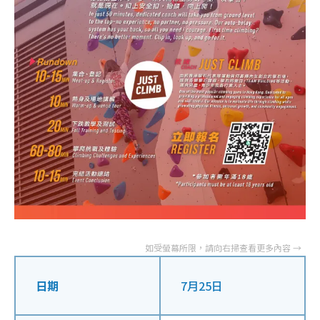
日期
7月25日