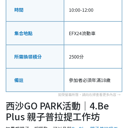
時間
10:00-12:00
集合地點
EFX24流動車
所需換領積分
2500分
備註
參加者必須年滿18歲
西沙GO PARK活動｜4.Be
Plus 親子普拉提工作坊