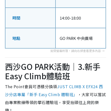
時間
14:00-18:00
地點
GO PARK 中央廣場
西沙GO PARK活動｜3.新手
Easy Climb體驗班
The Point會員可憑積分換領
JUST CLIMB X EFX24 西
沙分店專屬「新手 Easy Climb 體驗班」
，大家可以嘗試
由專業教練帶領的攀石體驗班，享受抬頭往上爬的樂
趣！