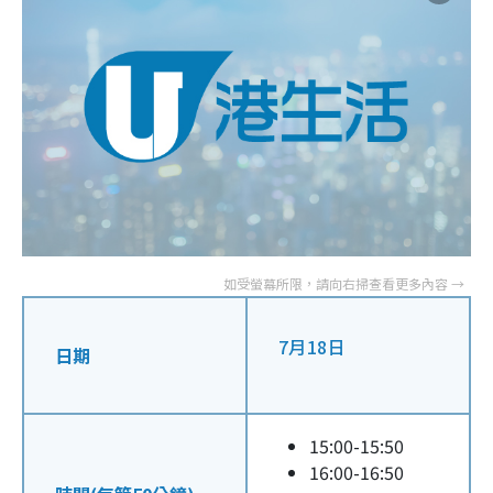
7月18日
日期
15:00-15:50
16:00-16:50