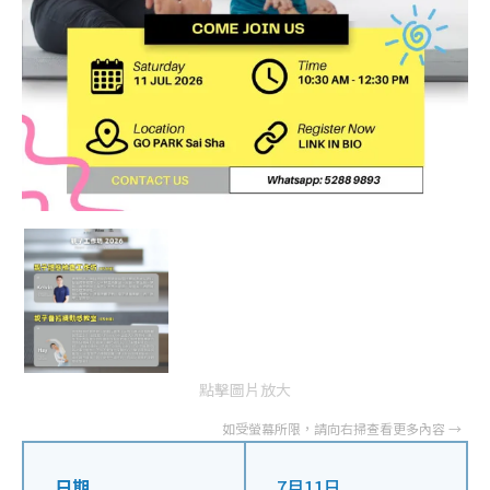
點擊圖片放大
日期
7月11日