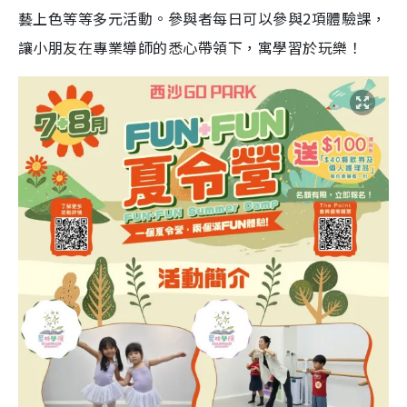
藝上色等等多元活動。參與者每日可以參與2項體驗課，
讓小朋友在專業導師的悉心帶領下，寓學習於玩樂！