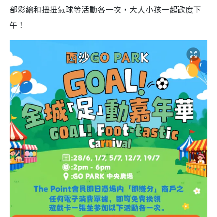
部彩繪和扭扭氣球等活動各一次，大人小孩一起歡度下
午！