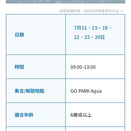
7月11、15、18、
日期
22、25、29日
時間
09:00-13:00
集合
/
解散地點
GO PARK Aqua
適合年齡
6歲或以上