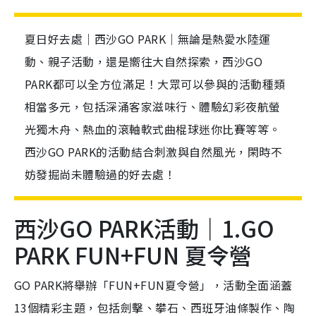
夏日好去處｜西沙GO PARK｜無論是熱愛水陸運
動、親子活動，還是嚮往大自然探索，西沙GO
PARK都可以全方位滿足！大眾可以參與的活動種類
相當多元，包括深涌客家滋味行、體驗幻彩夜航螢
光獨木舟、熱血的滾軸軟式曲棍球迷你比賽等等。
西沙GO PARK的活動結合刺激與自然風光，閑時不
妨發掘尚未體驗過的好去處！
西沙GO PARK活動｜1.GO
PARK FUN+FUN 夏令營
GO PARK將舉辦「FUN+FUN夏令營」，活動全面涵蓋
13個精彩主題，包括劍擊、攀石、西班牙油條製作、陶