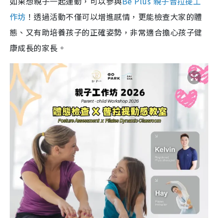
如果想親子一起運動，可以參與
Be Plus 親子普拉提工
作坊
！透過活動不僅可以增進感情，更能檢查大家的體
態、又有助培養孩子的正確姿勢，非常適合擔心孩子健
康成長的家長。