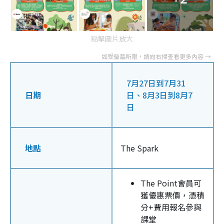
點擊圖片放大
7月27日到7月31
日期
日、8月3日到8月7
日
地點
The Spark
The Point會員可
獲優惠票價，憑積
分+費用報名參與
課堂