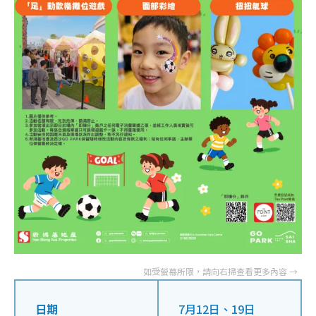
日期
7月12日、19日