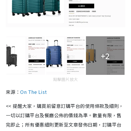
+2
點擊圖片放大
來源：
On The List
<< 提醒大家，購買前留意訂購平台的使用條款及細則，
一切以訂購平台及餐廳公佈的價錢為準。數量有限，售
完即止；所有優惠細則更新至文章發佈日期，訂購平台