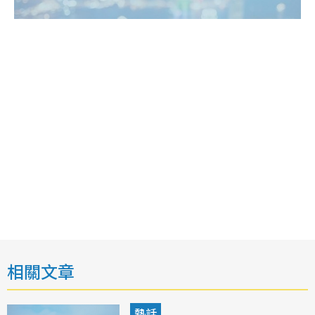
相關文章
熱話