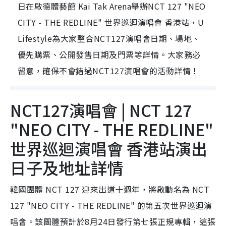
日在啟德體藝館 Kai Tak Arena舉辦NCT 127 "NEO
CITY - THE REDLINE" 世界巡迴演唱會 香港站，U
Lifestyle為大家整合NCT127演唱會日期、場地、
優先購票、公開發售日期及門票等詳情。大家務必
留意，確保不會錯過NCT127演唱會的活動詳情！
NCT127演唱會 | NCT 127
"NEO CITY - THE REDLINE"
世界巡迴演唱會 香港站演出
日子及地址詳情
韓國團體 NCT 127 迎來出道十週年，將啟動名為 NCT
127 "NEO CITY - THE REDLINE" 的第五次世界巡迴演
唱會。該團體預計於8月24日發行第七張正規專輯，這張