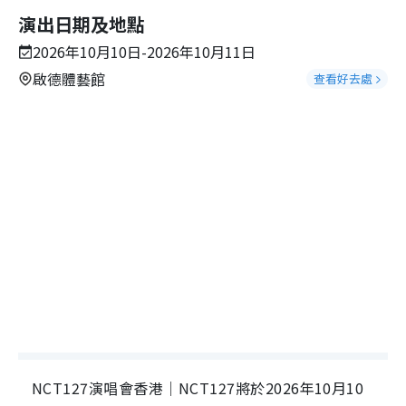
演出日期及地點
2026年10月10日-2026年10月11日
啟德體藝館
查看好去處
NCT127演唱會香港｜NCT127將於2026年10月10