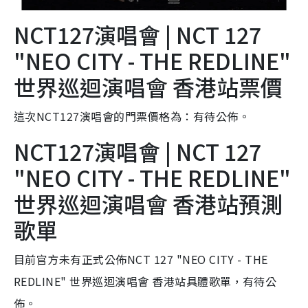
NCT127演唱會 | NCT 127
"NEO CITY - THE REDLINE"
世界巡迴演唱會 香港站票價
這次NCT127演唱會的門票價格為：有待公佈。
NCT127演唱會 | NCT 127
"NEO CITY - THE REDLINE"
世界巡迴演唱會 香港站預測
歌單
目前官方未有正式公佈NCT 127 "NEO CITY - THE
REDLINE" 世界巡迴演唱會 香港站具體歌單，有待公
佈。