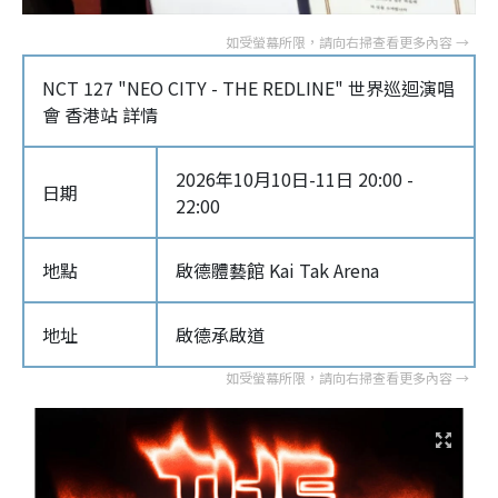
NCT 127 "NEO CITY - THE REDLINE" 世界巡迴演唱
會 香港站 詳情
2026年10月10日-11日 20:00 -
日期
22:00
地點
啟德體藝館 Kai Tak Arena
地址
啟德承啟道