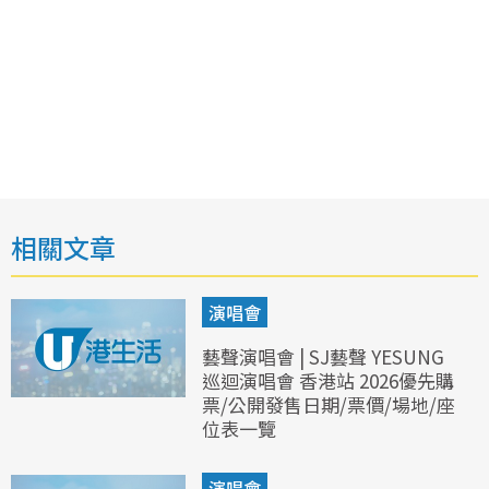
相關文章
演唱會
藝聲演唱會 | SJ藝聲 YESUNG
巡迴演唱會 香港站 2026優先購
票/公開發售日期/票價/場地/座
位表一覽
演唱會