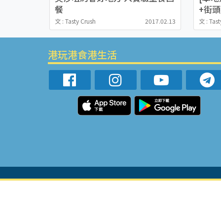
餐
+街
文 : Tasty Crush
2017.02.13
文 : Tast
港玩港食港生活