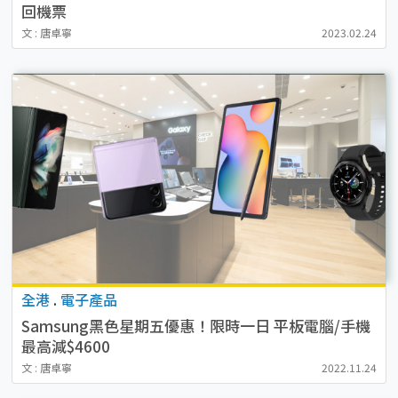
回機票
文 : 唐卓寧
2023.02.24
全港
.
電子產品
Samsung黑色星期五優惠！限時一日 平板電腦/手機
最高減$4600
文 : 唐卓寧
2022.11.24