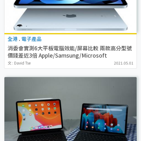
全港
.
電子產品
消委會實測6大平板電腦效能/屏幕比較 兩款高分型號
價錢差近3倍 Apple/Samsung/Microsoft
文 : David Tse
2021.05.01