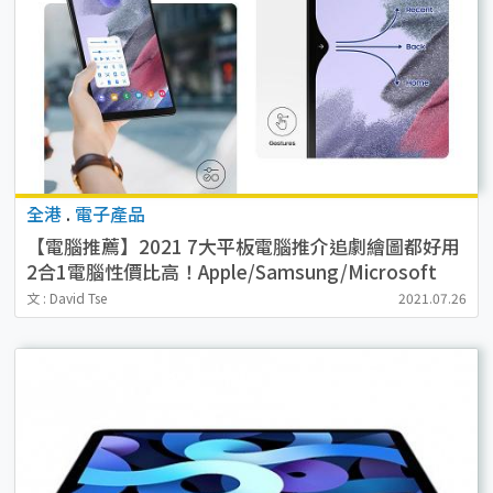
全港
.
電子產品
【電腦推薦】2021 7大平板電腦推介追劇繪圖都好用
2合1電腦性價比高！Apple/Samsung/Microsoft
文 : David Tse
2021.07.26