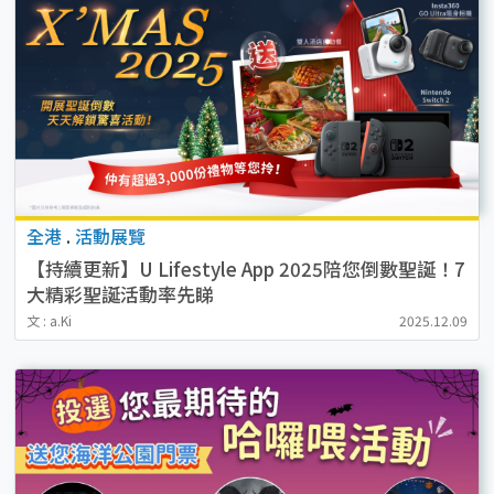
全港
.
活動展覽
【持續更新】U Lifestyle App 2025陪您倒數聖誕！7
大精彩聖誕活動率先睇
文 : a.Ki
2025.12.09