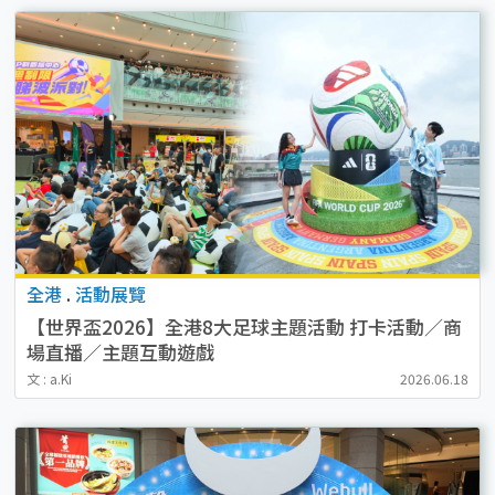
全港
.
活動展覽
【世界盃2026】全港8大足球主題活動 打卡活動／商
場直播／主題互動遊戲
文 : a.Ki
2026.06.18